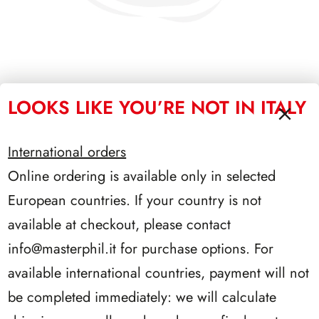
PRESIDENZA LEONE 1972/1978
LOOKS LIKE YOU’RE NOT IN ITALY
International orders
Online ordering is available only in selected
European countries. If your country is not
available at checkout, please contact
info@masterphil.it
for purchase options. For
available international countries, payment will not
be completed immediately: we will calculate