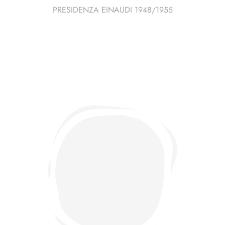
PRESIDENZA EINAUDI 1948/1955