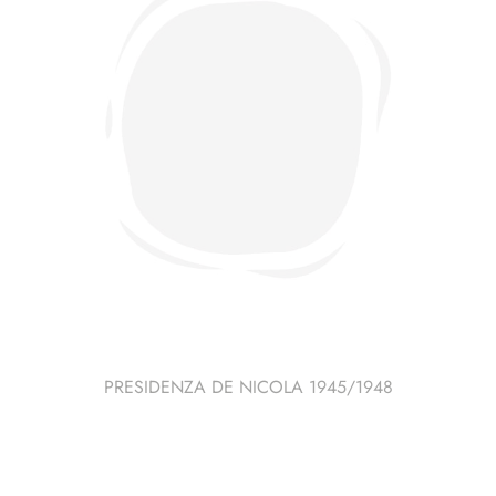
PRESIDENZA DE NICOLA 1945/1948