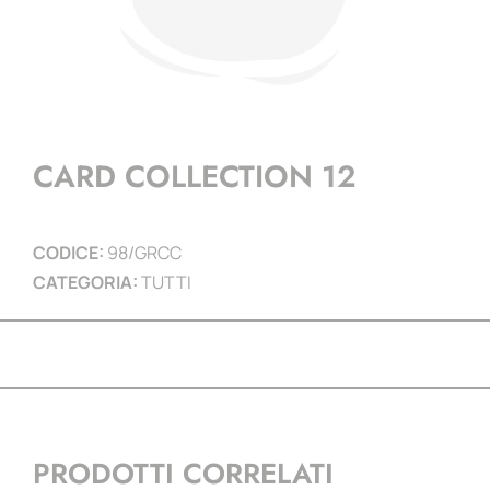
CARD COLLECTION 12
CODICE:
98/GRCC
CATEGORIA:
TUTTI
PRODOTTI CORRELATI