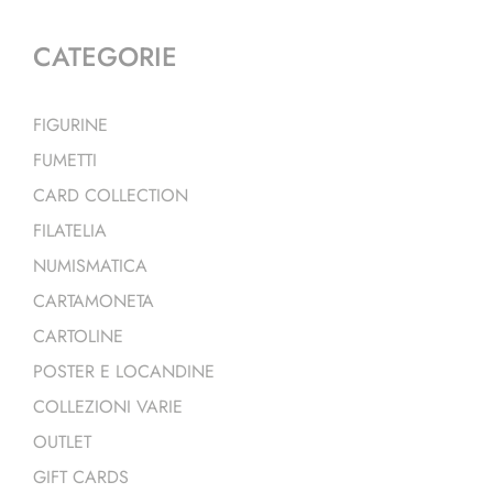
CATEGORIE
FIGURINE
FUMETTI
CARD COLLECTION
FILATELIA
NUMISMATICA
CARTAMONETA
CARTOLINE
POSTER E LOCANDINE
COLLEZIONI VARIE
OUTLET
GIFT CARDS