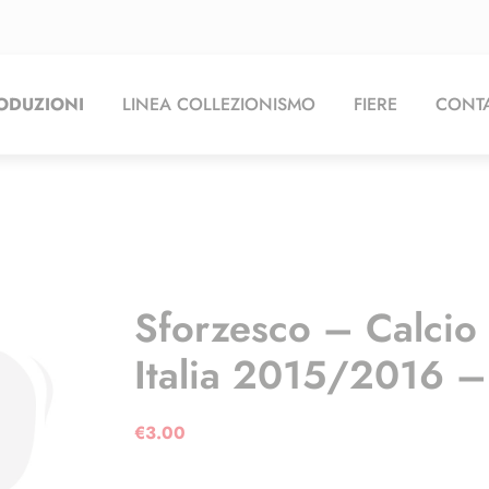
ODUZIONI
LINEA COLLEZIONISMO
FIERE
CONTA
Sforzesco – Calcio
Italia 2015/2016 –
€
3.00