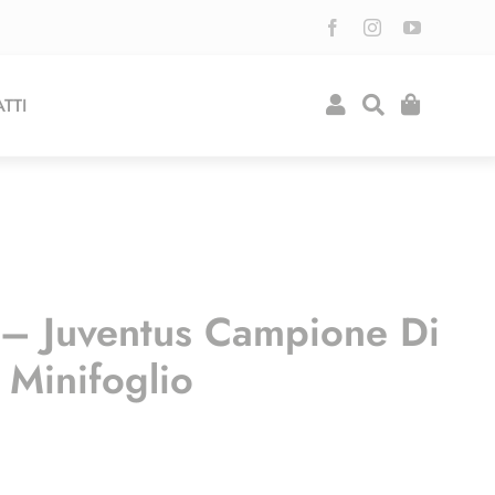
TTI
 – Juventus Campione Di
 Minifoglio