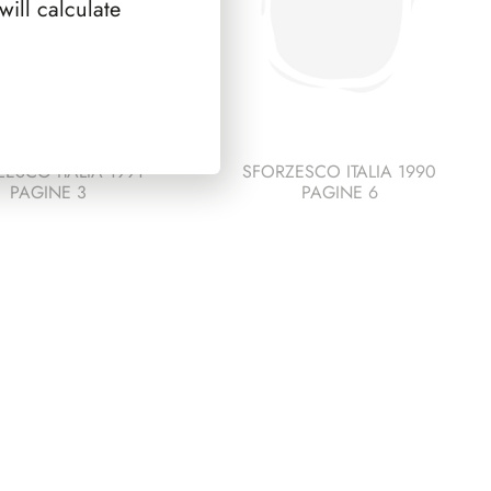
ill calculate
ESCO ITALIA 1991
SFORZESCO ITALIA 1990
PAGINE 3
PAGINE 6