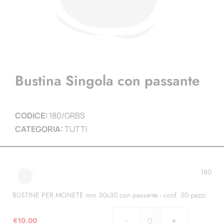
Bustina Singola con passante
CODICE:
180/GRBS
CATEGORIA:
TUTTI
180
BUSTINE PER MONETE mm 30x30 con passante - conf. 50 pezzi
€
10.00