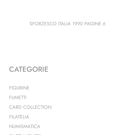
SFORZESCO ITALIA 1990 PAGINE 6
CATEGORIE
FIGURINE
FUMETTI
CARD COLLECTION
FILATELIA
NUMISMATICA