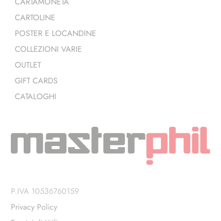
CARTAMONETA
CARTOLINE
POSTER E LOCANDINE
COLLEZIONI VARIE
OUTLET
GIFT CARDS
CATALOGHI
P.IVA 10536760159
Privacy Policy