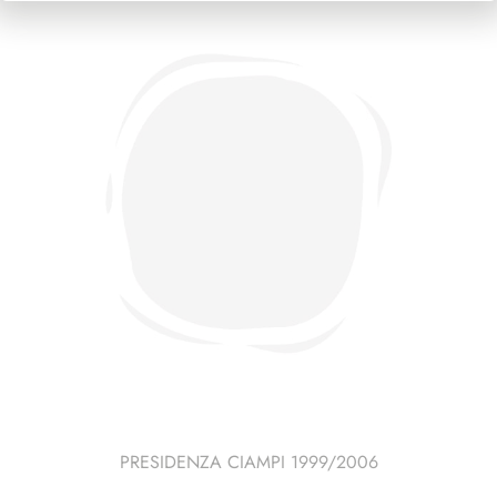
PRESIDENZA CIAMPI 1999/2006