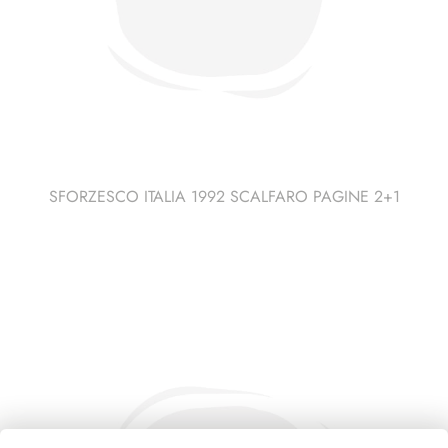
SFORZESCO ITALIA 1992 SCALFARO PAGINE 2+1