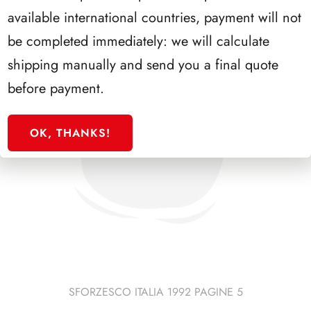
available international countries, payment will not
be completed immediately: we will calculate
shipping manually and send you a final quote
before payment.
OK, THANKS!
SFORZESCO ITALIA 1992 PAGINE 5