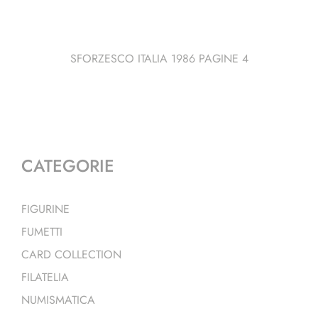
SFORZESCO ITALIA 1986 PAGINE 4
CATEGORIE
FIGURINE
FUMETTI
CARD COLLECTION
FILATELIA
NUMISMATICA