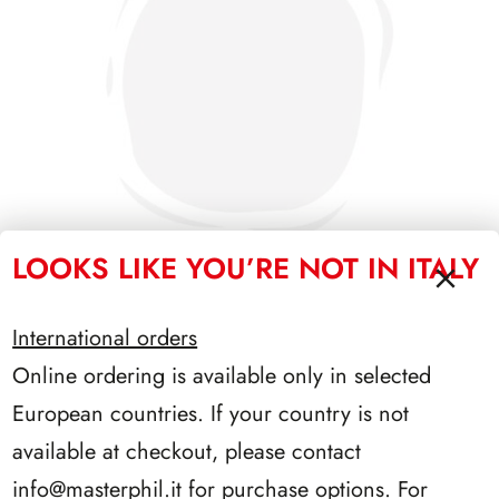
LOOKS LIKE YOU’RE NOT IN ITALY
International orders
SFORZESCO ITALIA 1990 PAGINE 6
Online ordering is available only in selected
European countries. If your country is not
available at checkout, please contact
info@masterphil.it
for purchase options. For