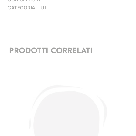
CATEGORIA:
TUTTI
PRODOTTI CORRELATI