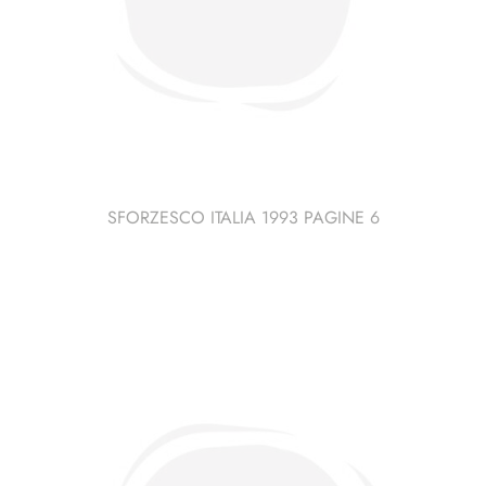
SFORZESCO ITALIA 1993 PAGINE 6