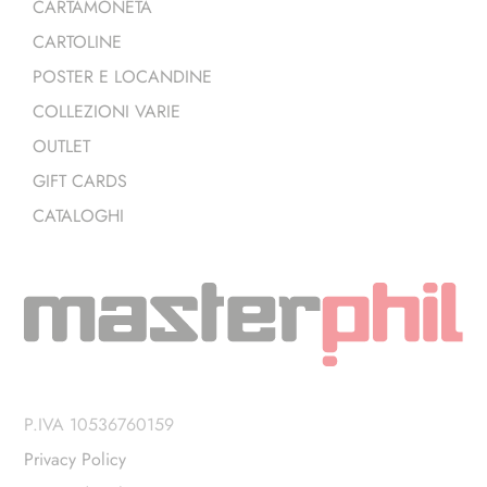
CARTAMONETA
CARTOLINE
POSTER E LOCANDINE
COLLEZIONI VARIE
OUTLET
GIFT CARDS
CATALOGHI
P.IVA 10536760159
Privacy Policy