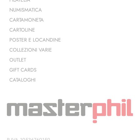
NUMISMATICA
CARTAMONETA
CARTOLINE
POSTER E LOCANDINE
COLLEZIONI VARIE
OUTLET
GIFT CARDS
CATALOGHI
P.IVA 10536760159