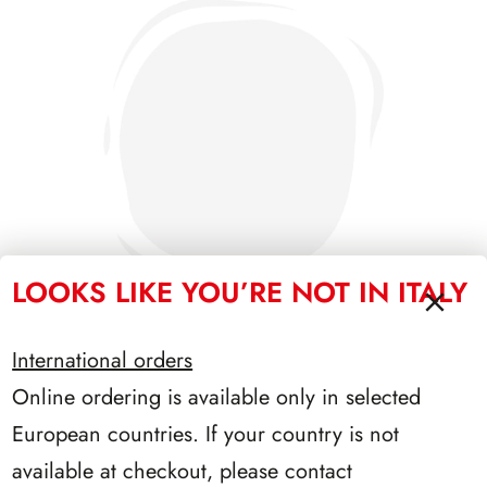
LOOKS LIKE YOU’RE NOT IN ITALY
International orders
Online ordering is available only in selected
PRESIDENZA NAPOLITANO 2006/2013
European countries. If your country is not
available at checkout, please contact