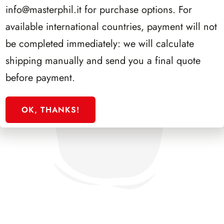
info@masterphil.it
for purchase options. For
available international countries, payment will not
be completed immediately: we will calculate
shipping manually and send you a final quote
before payment.
OK, THANKS!