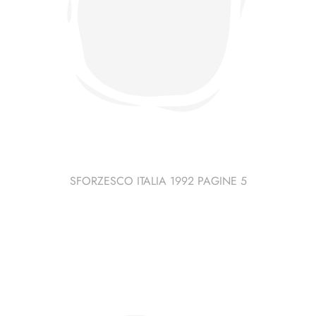
SFORZESCO ITALIA 1992 PAGINE 5