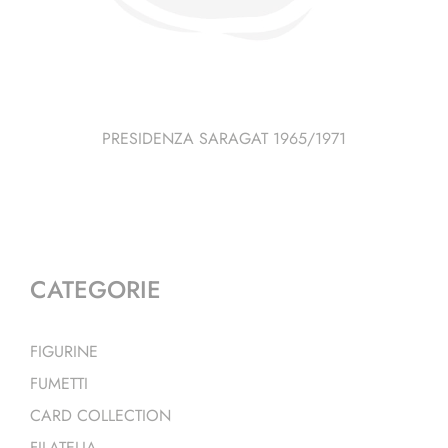
PRESIDENZA SARAGAT 1965/1971
CATEGORIE
FIGURINE
FUMETTI
CARD COLLECTION
FILATELIA