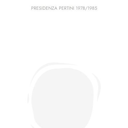
PRESIDENZA PERTINI 1978/1985