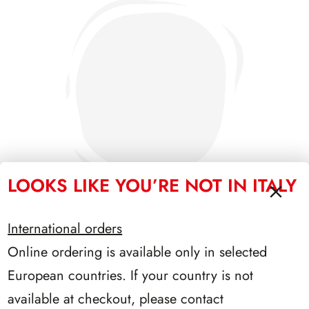
LOOKS LIKE YOU’RE NOT IN ITALY
International orders
Online ordering is available only in selected
PRESIDENZA GRONCHI 1955/1962
European countries. If your country is not
available at checkout, please contact