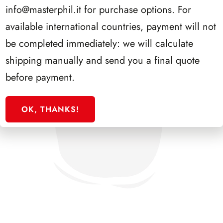
info@masterphil.it
for purchase options. For
available international countries, payment will not
be completed immediately: we will calculate
shipping manually and send you a final quote
before payment.
OK, THANKS!