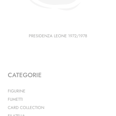
PRESIDENZA LEONE 1972/1978
CATEGORIE
FIGURINE
FUMETTI
CARD COLLECTION
FILATELIA