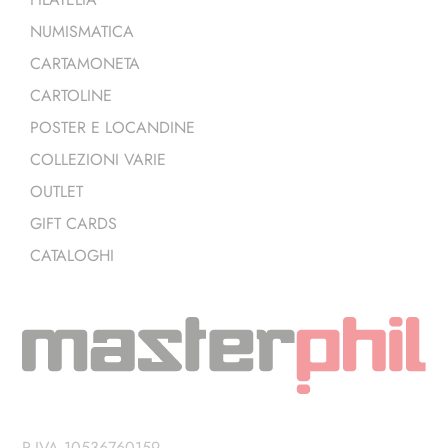
NUMISMATICA
CARTAMONETA
CARTOLINE
POSTER E LOCANDINE
COLLEZIONI VARIE
OUTLET
GIFT CARDS
CATALOGHI
P.IVA 10536760159