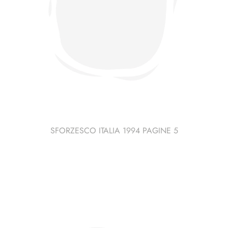
SFORZESCO ITALIA 1994 PAGINE 5