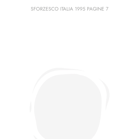
SFORZESCO ITALIA 1995 PAGINE 7