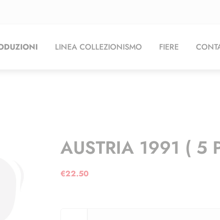
ODUZIONI
LINEA COLLEZIONISMO
FIERE
CONTA
AUSTRIA 1991 ( 5 
€
22.50