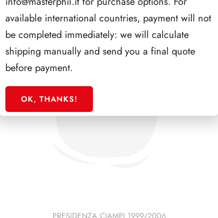
info@masterphil.it
for purchase options. For
available international countries, payment will not
be completed immediately: we will calculate
shipping manually and send you a final quote
before payment.
OK, THANKS!
PRESIDENZA CIAMPI 1999/2006