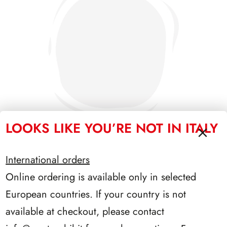
LOOKS LIKE YOU’RE NOT IN ITALY
International orders
SFORZESCO ITALIA 1993 PAGINE 6
Online ordering is available only in selected
European countries. If your country is not
available at checkout, please contact