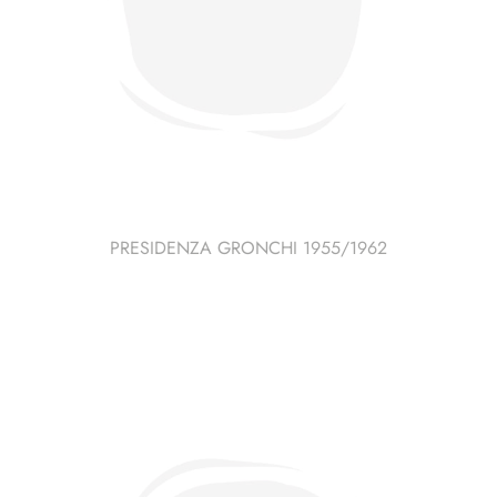
PRESIDENZA GRONCHI 1955/1962