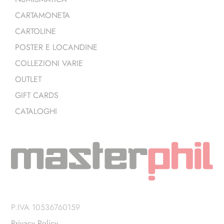
CARTAMONETA
CARTOLINE
POSTER E LOCANDINE
COLLEZIONI VARIE
OUTLET
GIFT CARDS
CATALOGHI
P.IVA 10536760159
Privacy Policy