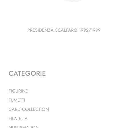
PRESIDENZA SCALFARO 1992/1999
CATEGORIE
FIGURINE
FUMETTI
CARD COLLECTION
FILATELIA
NUMISMATICA