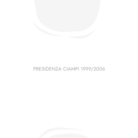
PRESIDENZA CIAMPI 1999/2006