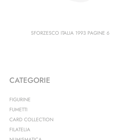
SFORZESCO ITALIA 1993 PAGINE 6
CATEGORIE
FIGURINE
FUMETTI
CARD COLLECTION
FILATELIA
NUMISMATICA