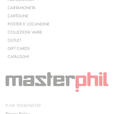
CARTAMONETA
CARTOLINE
POSTER E LOCANDINE
COLLEZIONI VARIE
OUTLET
GIFT CARDS
CATALOGHI
P.IVA 10536760159
Privacy Policy