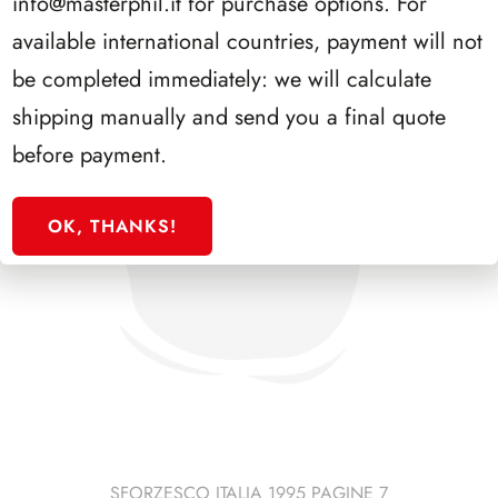
info@masterphil.it
for purchase options. For
available international countries, payment will not
be completed immediately: we will calculate
shipping manually and send you a final quote
before payment.
OK, THANKS!
SFORZESCO ITALIA 1995 PAGINE 7