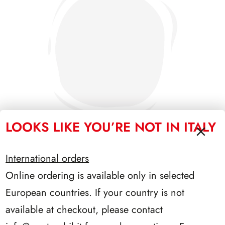
LOOKS LIKE YOU’RE NOT IN ITALY
International orders
PRESIDENZA GRONCHI 1955/1962
Online ordering is available only in selected
European countries. If your country is not
available at checkout, please contact