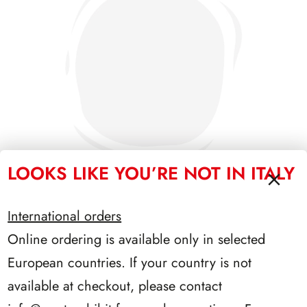
LOOKS LIKE YOU’RE NOT IN ITALY
International orders
SFORZESCO ITALIA 1994 PAGINE 5
Online ordering is available only in selected
European countries. If your country is not
available at checkout, please contact