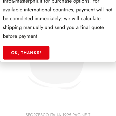
info@masterphil.it
for purchase options. For
available international countries, payment will not
be completed immediately: we will calculate
shipping manually and send you a final quote
before payment.
OK, THANKS!
SFORZESCO ITALIA 1995 PAGINE 7