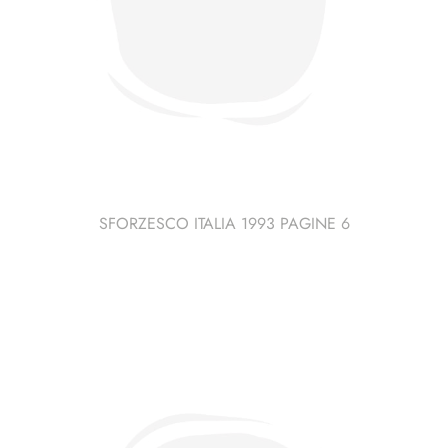
SFORZESCO ITALIA 1993 PAGINE 6