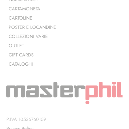
CARTAMONETA
CARTOLINE
POSTER E LOCANDINE
COLLEZIONI VARIE
OUTLET
GIFT CARDS
CATALOGHI
P.IVA 10536760159
Privacy Policy