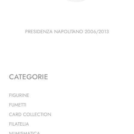
PRESIDENZA NAPOLITANO 2006/2013
CATEGORIE
FIGURINE
FUMETTI
CARD COLLECTION
FILATELIA
NUMISMATICA