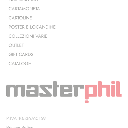
CARTAMONETA
CARTOLINE
POSTER E LOCANDINE
COLLEZIONI VARIE
OUTLET
GIFT CARDS
CATALOGHI
P.IVA 10536760159
Privacy Policy