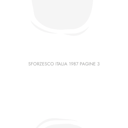
SFORZESCO ITALIA 1987 PAGINE 3