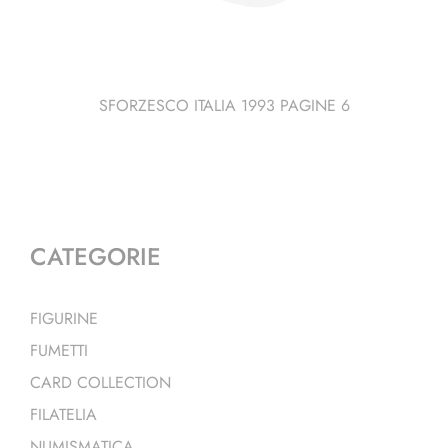
SFORZESCO ITALIA 1993 PAGINE 6
CATEGORIE
FIGURINE
FUMETTI
CARD COLLECTION
FILATELIA
NUMISMATICA