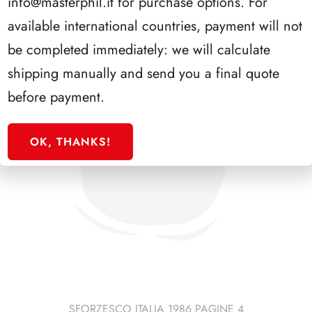
info@masterphil.it
for purchase options. For
available international countries, payment will not
be completed immediately: we will calculate
shipping manually and send you a final quote
before payment.
OK, THANKS!
SFORZESCO ITALIA 1986 PAGINE 4