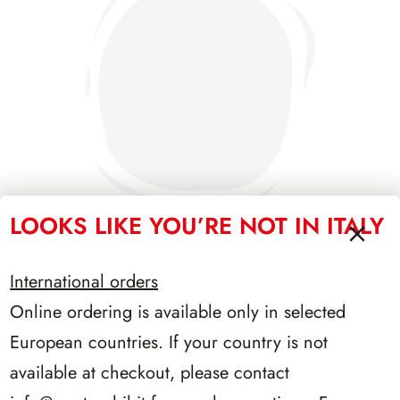
LOOKS LIKE YOU’RE NOT IN ITALY
International orders
SFORZESCO ITALIA 1995 PAGINE 7
Online ordering is available only in selected
European countries. If your country is not
available at checkout, please contact