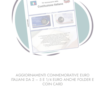
AGGIORNAMENTI COMMEMORATIVE EURO
ITALIANI DA 2 – 5 E 1/4 EURO ANCHE FOLDER E
COIN CARD