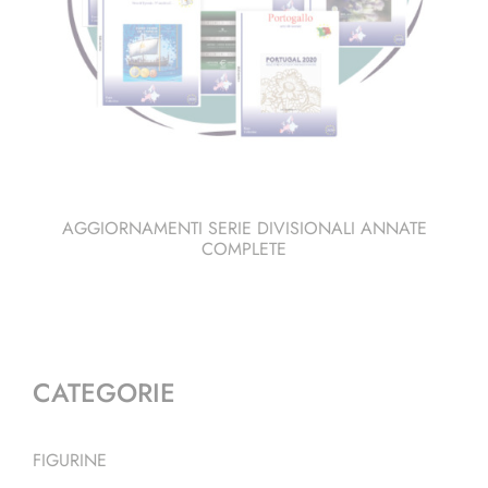
AGGIORNAMENTI SERIE DIVISIONALI ANNATE
COMPLETE
CATEGORIE
FIGURINE