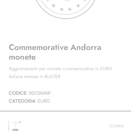
Commemorative Andorra
monete
Aggiornamenti per monete commemorative in EURO
Italiane emesse in BLISTER
CODICE:
90/GRANF
CATEGORIA:
EURO
111/PAN