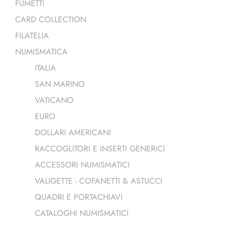
FUMETTI
CARD COLLECTION
FILATELIA
NUMISMATICA
ITALIA
SAN MARINO
VATICANO
EURO
DOLLARI AMERICANI
RACCOGLITORI E INSERTI GENERICI
ACCESSORI NUMISMATICI
VALIGETTE - COFANETTI & ASTUCCI
QUADRI E PORTACHIAVI
CATALOGHI NUMISMATICI