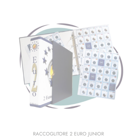
RACCOGLITORE 2 EURO JUNIOR