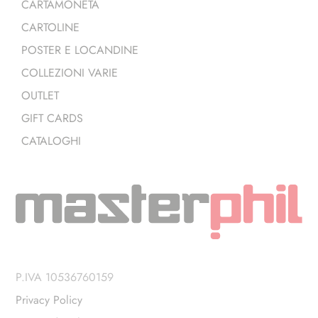
CARTAMONETA
CARTOLINE
POSTER E LOCANDINE
COLLEZIONI VARIE
OUTLET
GIFT CARDS
CATALOGHI
P.IVA 10536760159
Privacy Policy