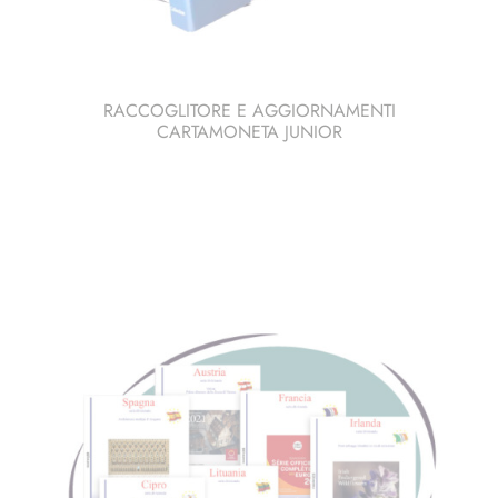
RACCOGLITORE E AGGIORNAMENTI
CARTAMONETA JUNIOR