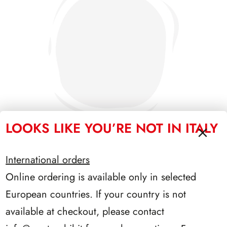
LOOKS LIKE YOU’RE NOT IN ITALY
International orders
SFORZESCO ITALIA 1994 PAGINE 5
Online ordering is available only in selected
European countries. If your country is not
available at checkout, please contact