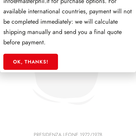
info@masterphil.it
for purchase options. For
available international countries, payment will not
be completed immediately: we will calculate
shipping manually and send you a final quote
before payment.
OK, THANKS!
PRESIDENZA LEONE 1972/1978