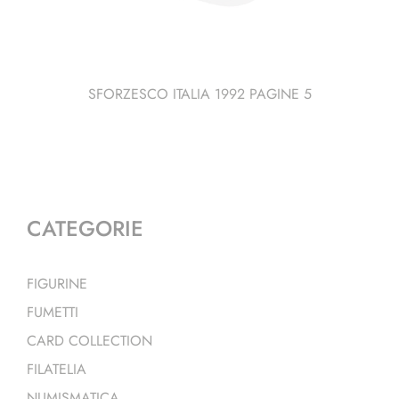
SFORZESCO ITALIA 1992 PAGINE 5
CATEGORIE
FIGURINE
FUMETTI
CARD COLLECTION
FILATELIA
NUMISMATICA