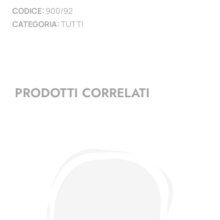
CODICE:
900/92
)
CATEGORIA:
TUTTI
quantità
PRODOTTI CORRELATI