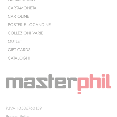
CARTAMONETA
CARTOLINE
POSTER E LOCANDINE
COLLEZIONI VARIE
OUTLET
GIFT CARDS
CATALOGHI
P.IVA 10536760159
Privacy Policy