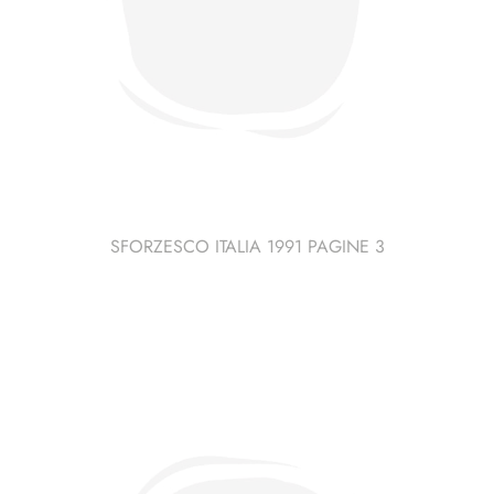
SFORZESCO ITALIA 1991 PAGINE 3