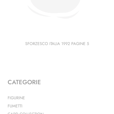
SFORZESCO ITALIA 1992 PAGINE 5
CATEGORIE
FIGURINE
FUMETTI