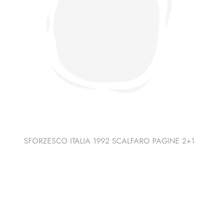
SFORZESCO ITALIA 1992 SCALFARO PAGINE 2+1