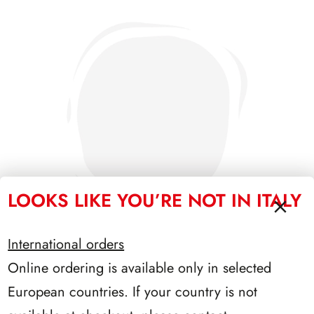
LOOKS LIKE YOU’RE NOT IN ITALY
International orders
Online ordering is available only in selected
SFORZESCO ITALIA 1986 PAGINE 4
European countries. If your country is not