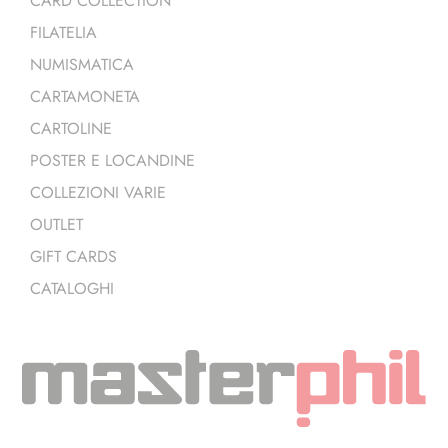
CARD COLLECTION
FILATELIA
NUMISMATICA
CARTAMONETA
CARTOLINE
POSTER E LOCANDINE
COLLEZIONI VARIE
OUTLET
GIFT CARDS
CATALOGHI