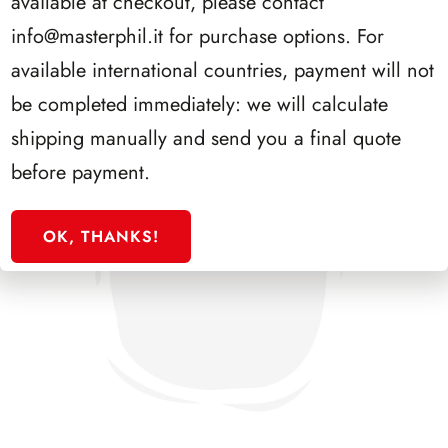
available at checkout, please contact
info@masterphil.it
for purchase options. For
available international countries, payment will not
be completed immediately: we will calculate
shipping manually and send you a final quote
before payment.
OK, THANKS!