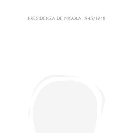
PRESIDENZA DE NICOLA 1945/1948