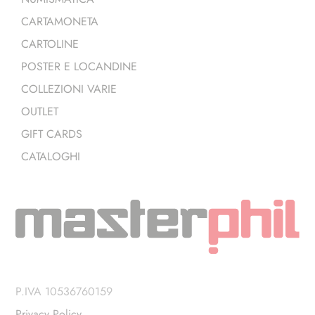
CARTAMONETA
CARTOLINE
POSTER E LOCANDINE
COLLEZIONI VARIE
OUTLET
GIFT CARDS
CATALOGHI
P.IVA 10536760159
Privacy Policy