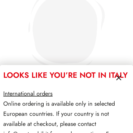
LOOKS LIKE YOU’RE NOT IN ITALY
International orders
PRESIDENZA DE NICOLA 1945/1948
Online ordering is available only in selected
European countries. If your country is not
available at checkout, please contact