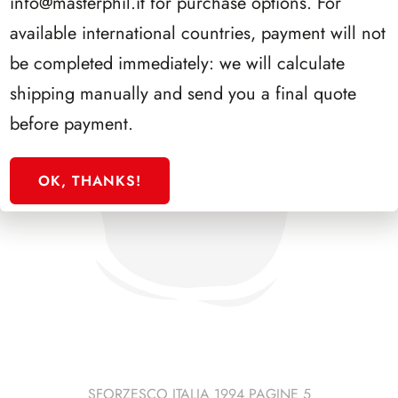
info@masterphil.it
for purchase options. For
available international countries, payment will not
be completed immediately: we will calculate
shipping manually and send you a final quote
before payment.
OK, THANKS!
SFORZESCO ITALIA 1994 PAGINE 5