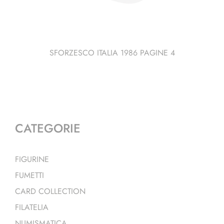
SFORZESCO ITALIA 1986 PAGINE 4
CATEGORIE
FIGURINE
FUMETTI
CARD COLLECTION
FILATELIA
NUMISMATICA