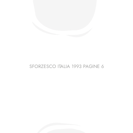
SFORZESCO ITALIA 1993 PAGINE 6