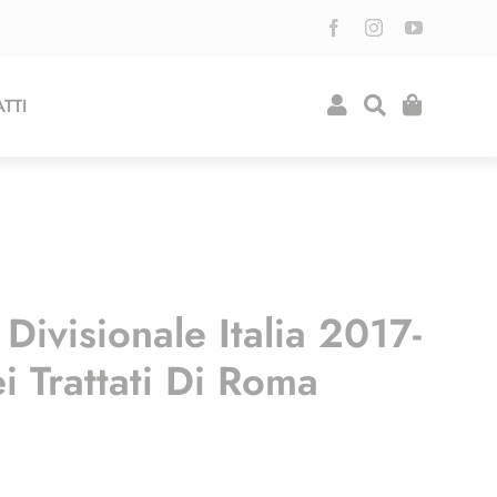
TTI
ivisionale Italia 2017-
i Trattati Di Roma