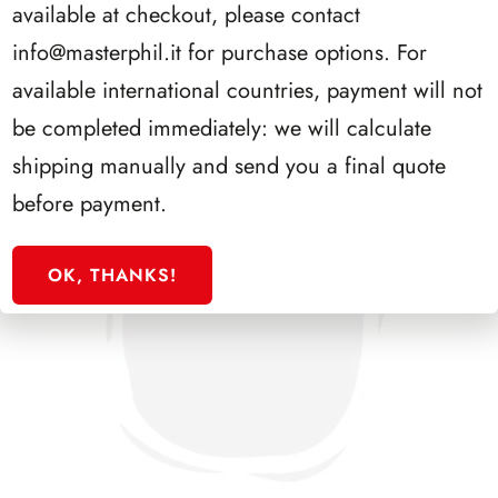
available at checkout, please contact
info@masterphil.it
for purchase options. For
available international countries, payment will not
be completed immediately: we will calculate
shipping manually and send you a final quote
before payment.
OK, THANKS!