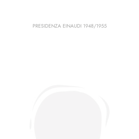
PRESIDENZA EINAUDI 1948/1955