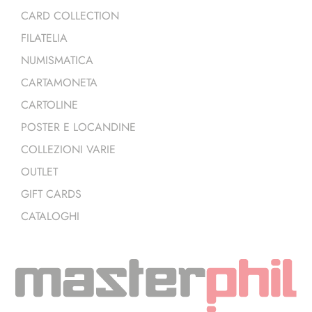
CARD COLLECTION
FILATELIA
NUMISMATICA
CARTAMONETA
CARTOLINE
POSTER E LOCANDINE
COLLEZIONI VARIE
OUTLET
GIFT CARDS
CATALOGHI