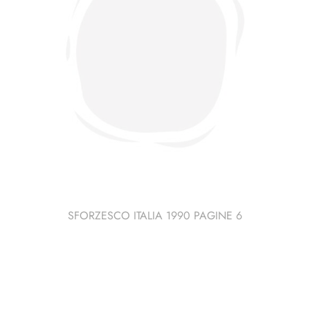
SFORZESCO ITALIA 1990 PAGINE 6