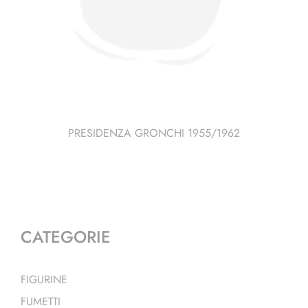
PRESIDENZA GRONCHI 1955/1962
CATEGORIE
FIGURINE
FUMETTI