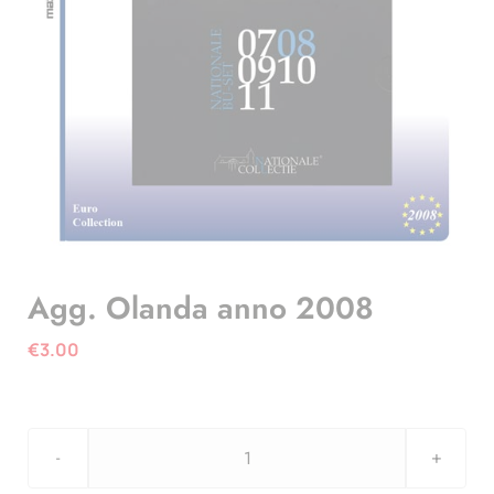
Agg. Olanda anno 2008
€
3.00
Agg.