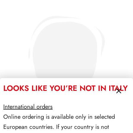
LOOKS LIKE YOU’RE NOT IN ITALY
International orders
Online ordering is available only in selected
PRESIDENZA SCALFARO 1992/1999
European countries. If your country is not