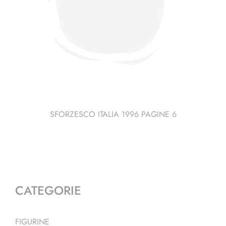
SFORZESCO ITALIA 1996 PAGINE 6
CATEGORIE
FIGURINE