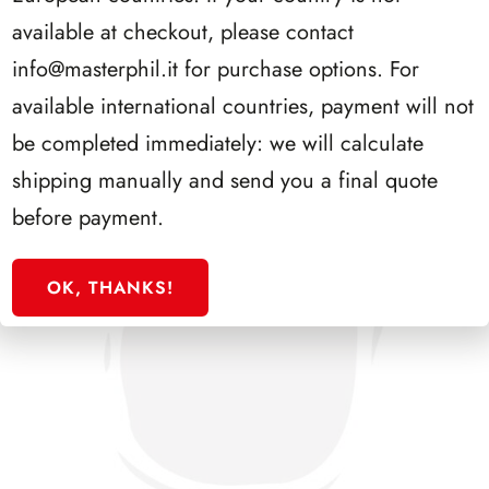
PRESIDENZA COSSIGA 1985/1992
available at checkout, please contact
info@masterphil.it
for purchase options. For
available international countries, payment will not
be completed immediately: we will calculate
shipping manually and send you a final quote
before payment.
OK, THANKS!