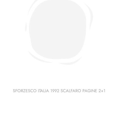
SFORZESCO ITALIA 1992 SCALFARO PAGINE 2+1