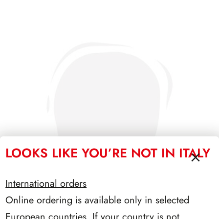
LOOKS LIKE YOU’RE NOT IN ITALY
International orders
Online ordering is available only in selected
European countries. If your country is not