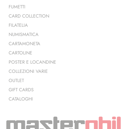
FUMETTI
CARD COLLECTION
FILATELIA
NUMISMATICA
CARTAMONETA
CARTOLINE
POSTER E LOCANDINE
COLLEZIONI VARIE
OUTLET
GIFT CARDS
CATALOGHI