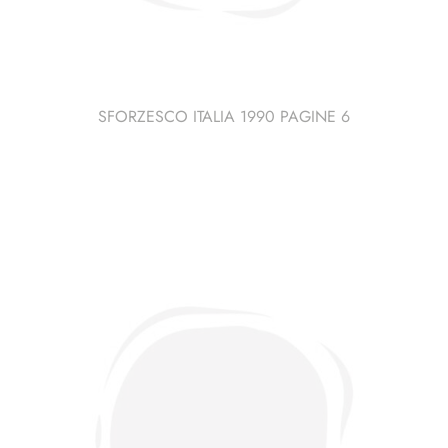
SFORZESCO ITALIA 1990 PAGINE 6