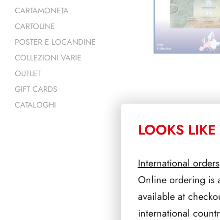
CARTAMONETA
CARTOLINE
POSTER E LOCANDINE
COLLEZIONI VARIE
OUTLET
GIFT CARDS
CATALOGHI
LOOKS LIKE 
PRODOTTI 
International orders
Online ordering is 
available at checko
international count