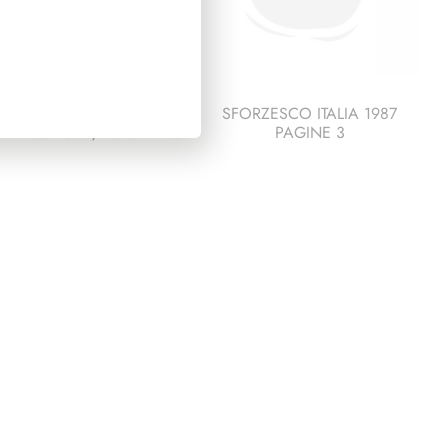
PRESIDENZA
SFORZESCO ITALIA 1987
ITANO 2006/2013
PAGINE 3