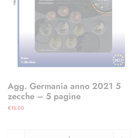
Agg. Germania anno 2021 5
zecche – 5 pagine
€
15.00