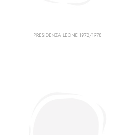
PRESIDENZA LEONE 1972/1978