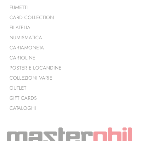
FUMETTI
CARD COLLECTION
FILATELIA
NUMISMATICA
CARTAMONETA
CARTOLINE
POSTER E LOCANDINE
COLLEZIONI VARIE
OUTLET
GIFT CARDS
CATALOGHI