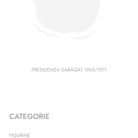
PRESIDENZA SARAGAT 1965/1971
CATEGORIE
FIGURINE