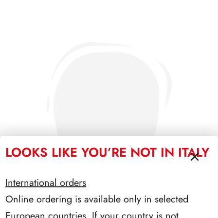
LOOKS LIKE YOU’RE NOT IN ITALY
International orders
Online ordering is available only in selected
European countries. If your country is not