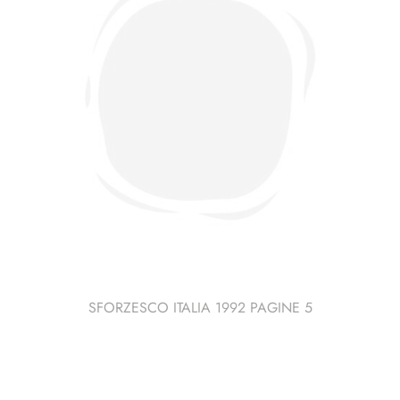
SFORZESCO ITALIA 1992 PAGINE 5