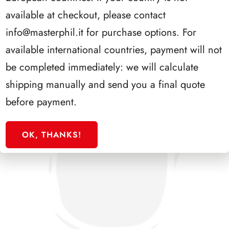
SFORZESCO ITALIA 1994 PAGINE 5
available at checkout, please contact
info@masterphil.it
for purchase options. For
available international countries, payment will not
be completed immediately: we will calculate
shipping manually and send you a final quote
before payment.
OK, THANKS!