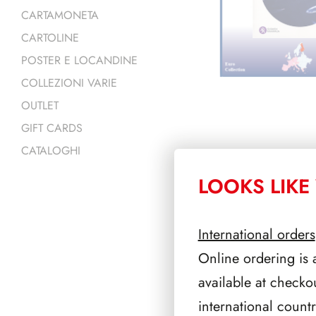
CARTAMONETA
CARTOLINE
POSTER E LOCANDINE
COLLEZIONI VARIE
OUTLET
GIFT CARDS
CATALOGHI
LOOKS LIKE 
PRODOTTI 
International orders
Online ordering is 
available at checko
international count