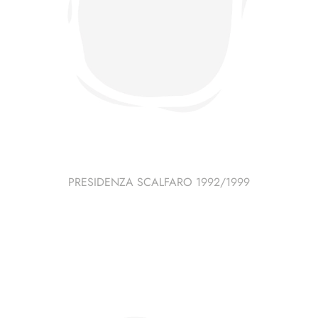
PRESIDENZA SCALFARO 1992/1999