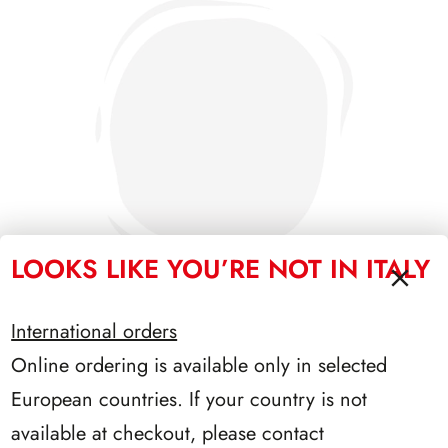
LOOKS LIKE YOU’RE NOT IN ITALY
International orders
Online ordering is available only in selected
PRESIDENZA NAPOLITANO 2006/2013
European countries. If your country is not
available at checkout, please contact