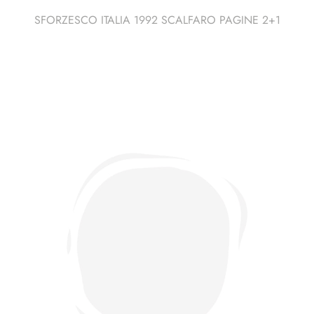
SFORZESCO ITALIA 1992 SCALFARO PAGINE 2+1