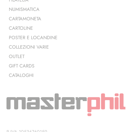
NUMISMATICA
CARTAMONETA
CARTOLINE
POSTER E LOCANDINE
COLLEZIONI VARIE
OUTLET
GIFT CARDS
CATALOGHI
P.IVA 10536760159