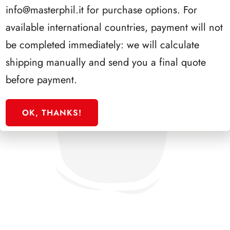
info@masterphil.it
for purchase options. For
available international countries, payment will not
be completed immediately: we will calculate
shipping manually and send you a final quote
before payment.
OK, THANKS!