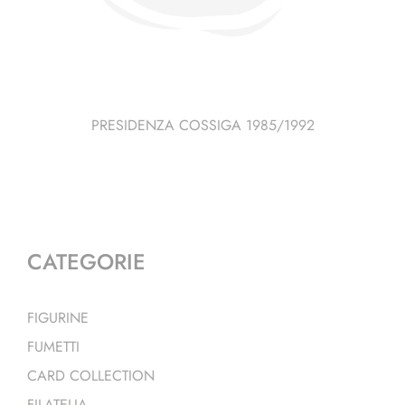
PRESIDENZA COSSIGA 1985/1992
CATEGORIE
FIGURINE
FUMETTI
CARD COLLECTION
FILATELIA