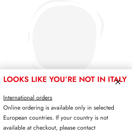
LOOKS LIKE YOU’RE NOT IN ITALY
International orders
Online ordering is available only in selected
SFORZESCO ITALIA 1991 PAGINE 3
European countries. If your country is not
available at checkout, please contact