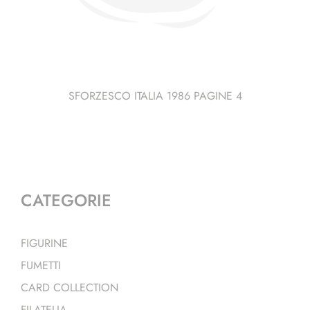
SFORZESCO ITALIA 1986 PAGINE 4
CATEGORIE
FIGURINE
FUMETTI
CARD COLLECTION
FILATELIA