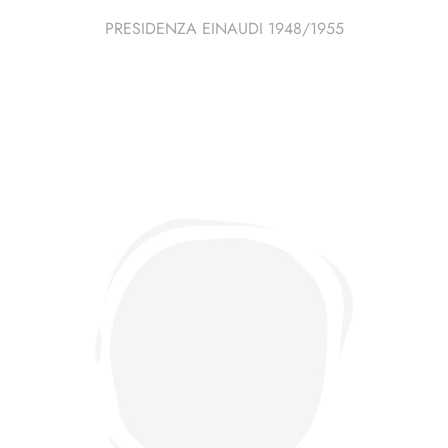
PRESIDENZA EINAUDI 1948/1955