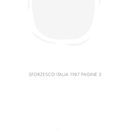
SFORZESCO ITALIA 1987 PAGINE 3