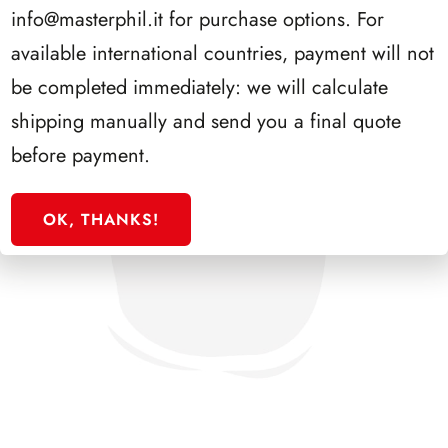
info@masterphil.it
for purchase options. For
available international countries, payment will not
be completed immediately: we will calculate
shipping manually and send you a final quote
before payment.
OK, THANKS!