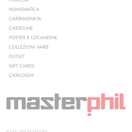
NUMISMATICA
CARTAMONETA
CARTOLINE
POSTER E LOCANDINE
COLLEZIONI VARIE
OUTLET
GIFT CARDS
CATALOGHI
P.IVA 10536760159