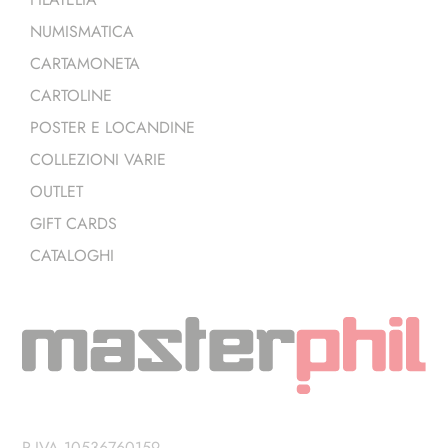
NUMISMATICA
CARTAMONETA
CARTOLINE
POSTER E LOCANDINE
COLLEZIONI VARIE
OUTLET
GIFT CARDS
CATALOGHI
P.IVA 10536760159