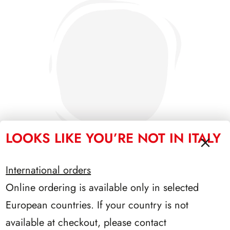
LOOKS LIKE YOU’RE NOT IN ITALY
International orders
Online ordering is available only in selected
SFORZESCO ITALIA 1996 PAGINE 6
European countries. If your country is not
available at checkout, please contact