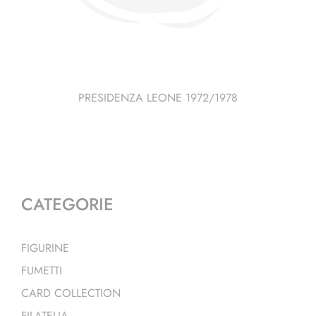
PRESIDENZA LEONE 1972/1978
CATEGORIE
FIGURINE
FUMETTI
CARD COLLECTION
FILATELIA