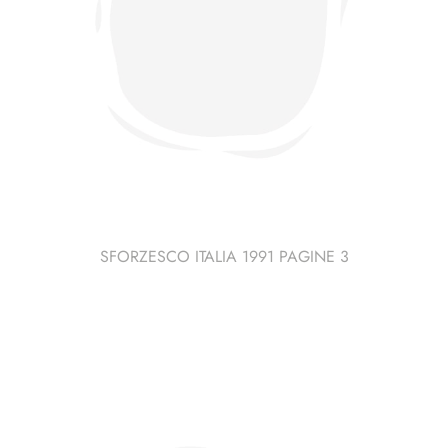
SFORZESCO ITALIA 1991 PAGINE 3