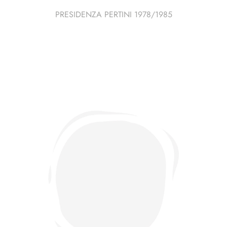
PRESIDENZA PERTINI 1978/1985