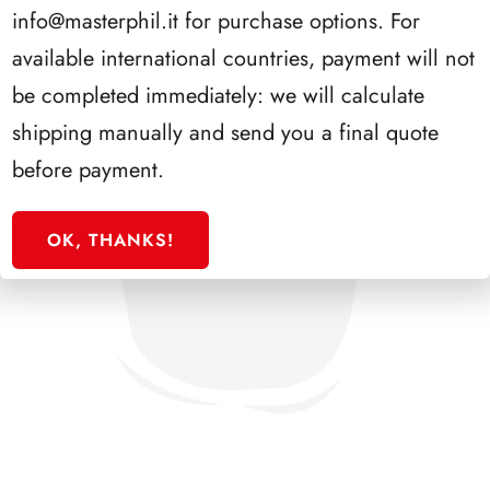
info@masterphil.it
for purchase options. For
available international countries, payment will not
be completed immediately: we will calculate
shipping manually and send you a final quote
before payment.
OK, THANKS!