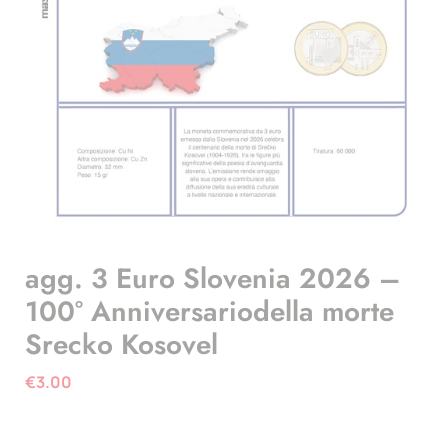
agg. 3 Euro Slovenia 2026 –
100° Anniversariodella morte
Srecko Kosovel
€
3.00