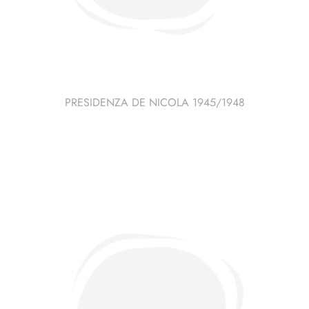
PRESIDENZA DE NICOLA 1945/1948