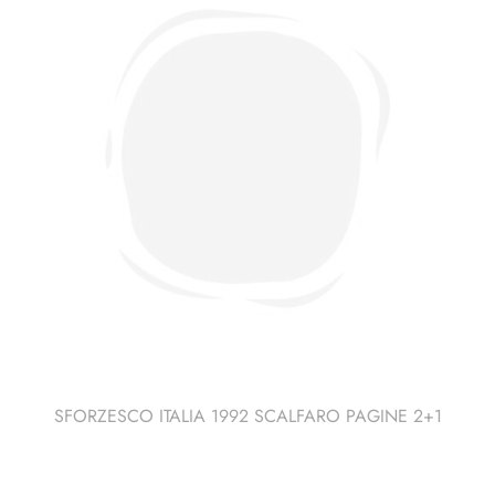
SFORZESCO ITALIA 1992 SCALFARO PAGINE 2+1