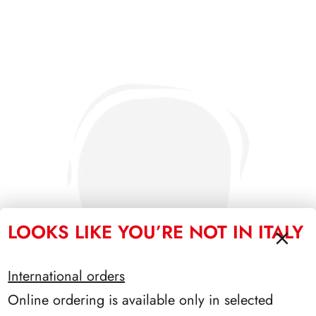
LOOKS LIKE YOU’RE NOT IN ITALY
International orders
Online ordering is available only in selected