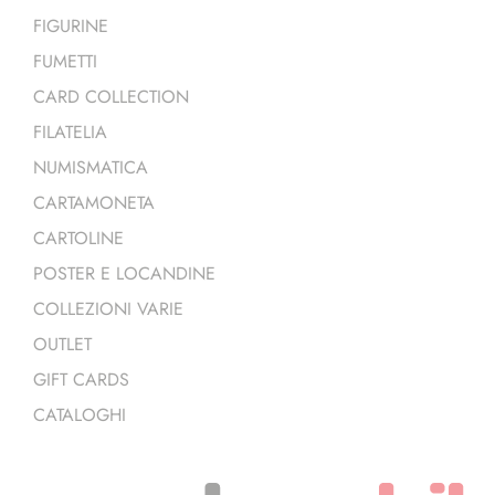
FIGURINE
FUMETTI
CARD COLLECTION
FILATELIA
NUMISMATICA
CARTAMONETA
CARTOLINE
POSTER E LOCANDINE
COLLEZIONI VARIE
OUTLET
GIFT CARDS
CATALOGHI