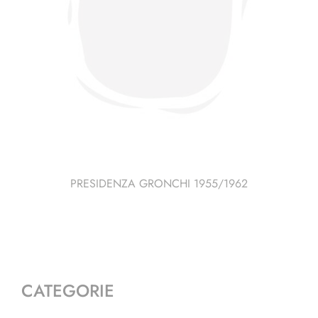
PRESIDENZA GRONCHI 1955/1962
CATEGORIE