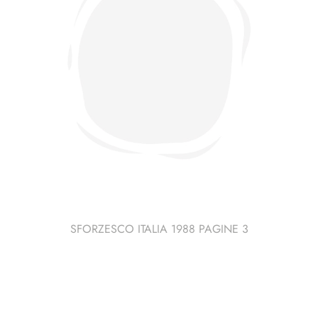
SFORZESCO ITALIA 1988 PAGINE 3