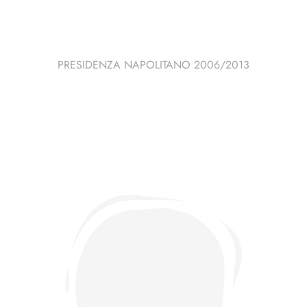
PRESIDENZA NAPOLITANO 2006/2013