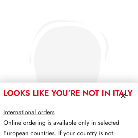
LOOKS LIKE YOU’RE NOT IN ITALY
International orders
Online ordering is available only in selected
European countries. If your country is not
SFORZESCO ITALIA 1987 PAGINE 3