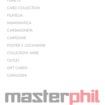
FUMETTI
CARD COLLECTION
FILATELIA
NUMISMATICA
CARTAMONETA
CARTOLINE
POSTER E LOCANDINE
COLLEZIONI VARIE
OUTLET
GIFT CARDS
CATALOGHI