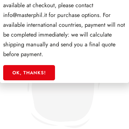
available at checkout, please contact
info@masterphil.it
for purchase options. For
available international countries, payment will not
be completed immediately: we will calculate
shipping manually and send you a final quote
before payment.
OK, THANKS!