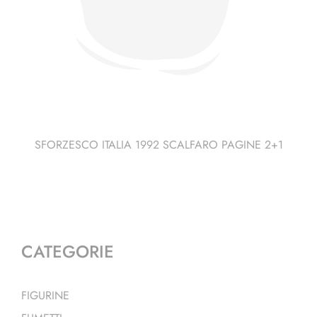
SFORZESCO ITALIA 1992 SCALFARO PAGINE 2+1
CATEGORIE
FIGURINE