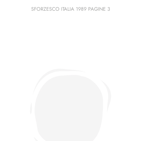
SFORZESCO ITALIA 1989 PAGINE 3