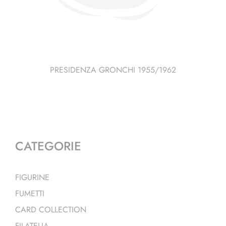
PRESIDENZA GRONCHI 1955/1962
CATEGORIE
FIGURINE
FUMETTI
CARD COLLECTION
FILATELIA