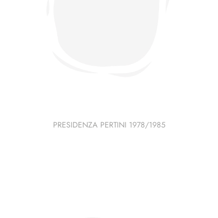
PRESIDENZA PERTINI 1978/1985