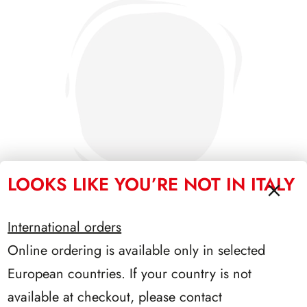
LOOKS LIKE YOU’RE NOT IN ITALY
International orders
Online ordering is available only in selected
SFORZESCO ITALIA 1996 PAGINE 6
European countries. If your country is not
available at checkout, please contact