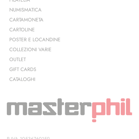
NUMISMATICA
CARTAMONETA
CARTOLINE
POSTER E LOCANDINE
COLLEZIONI VARIE
OUTLET
GIFT CARDS
CATALOGHI
P.IVA 10536760159