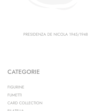
PRESIDENZA DE NICOLA 1945/1948
CATEGORIE
FIGURINE
FUMETTI
CARD COLLECTION
FILATELIA