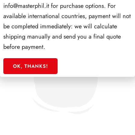
info@masterphil.it
for purchase options. For
available international countries, payment will not
be completed immediately: we will calculate
shipping manually and send you a final quote
before payment.
OK, THANKS!