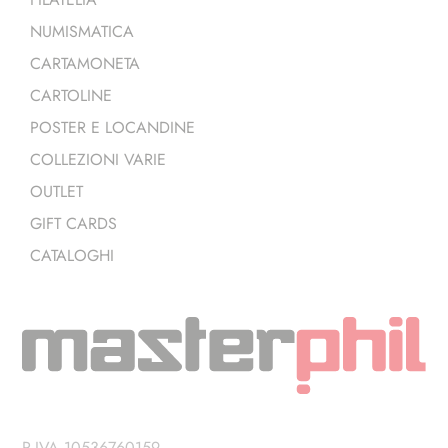
NUMISMATICA
CARTAMONETA
CARTOLINE
POSTER E LOCANDINE
COLLEZIONI VARIE
OUTLET
GIFT CARDS
CATALOGHI
P.IVA 10536760159