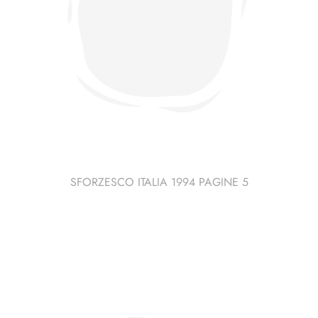
SFORZESCO ITALIA 1994 PAGINE 5