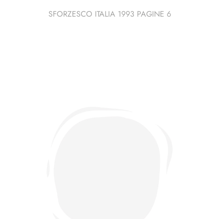
SFORZESCO ITALIA 1993 PAGINE 6