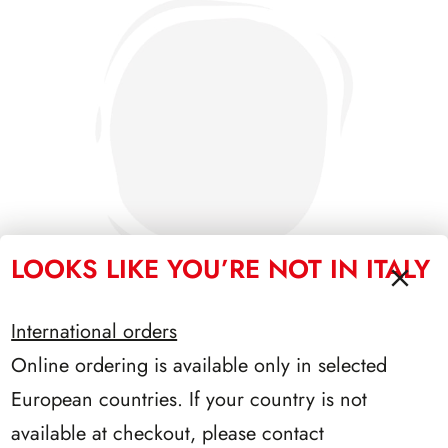
LOOKS LIKE YOU’RE NOT IN ITALY
International orders
Online ordering is available only in selected
SFORZESCO ITALIA 1989 PAGINE 3
European countries. If your country is not
available at checkout, please contact