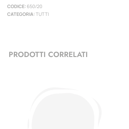
CODICE:
650/20
CATEGORIA:
TUTTI
PRODOTTI CORRELATI