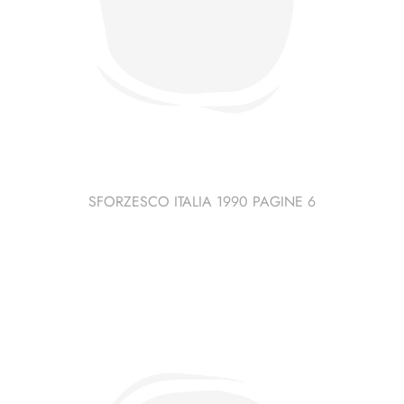
SFORZESCO ITALIA 1990 PAGINE 6