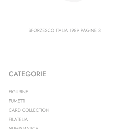
SFORZESCO ITALIA 1989 PAGINE 3
CATEGORIE
FIGURINE
FUMETTI
CARD COLLECTION
FILATELIA
NUMISMATICA