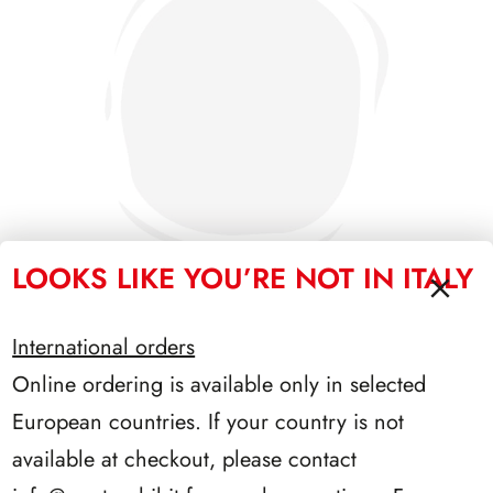
LOOKS LIKE YOU’RE NOT IN ITALY
International orders
PRESIDENZA PERTINI 1978/1985
Online ordering is available only in selected
European countries. If your country is not
available at checkout, please contact