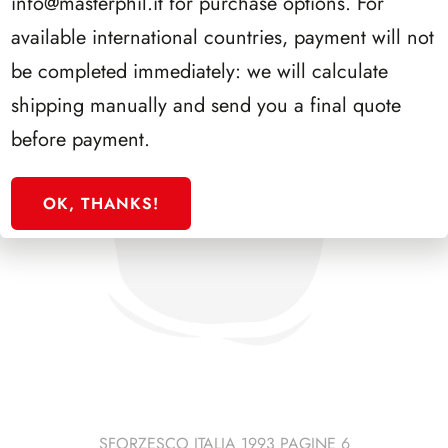
info@masterphil.it
for purchase options. For
available international countries, payment will not
be completed immediately: we will calculate
shipping manually and send you a final quote
before payment.
OK, THANKS!
SFORZESCO ITALIA 1993 PAGINE 6