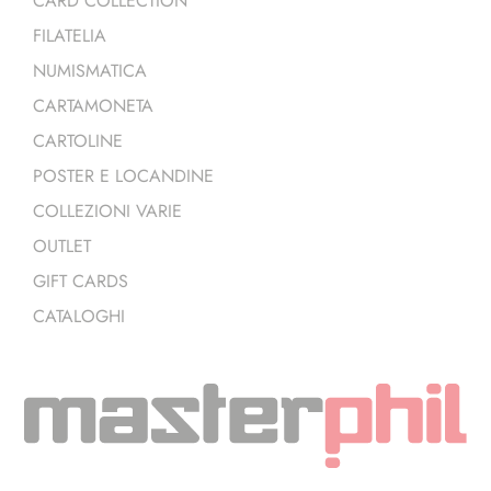
CARD COLLECTION
FILATELIA
NUMISMATICA
CARTAMONETA
CARTOLINE
POSTER E LOCANDINE
COLLEZIONI VARIE
OUTLET
GIFT CARDS
CATALOGHI