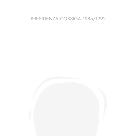
PRESIDENZA COSSIGA 1985/1992