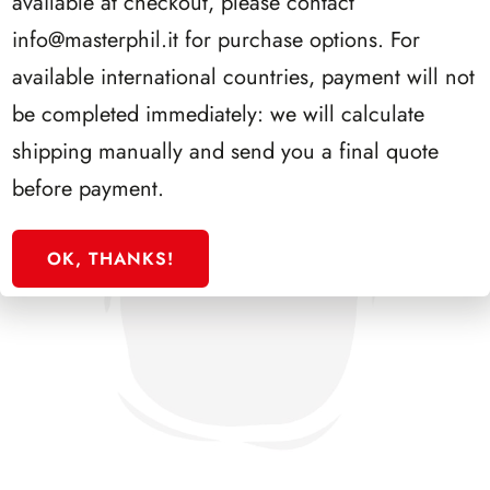
available at checkout, please contact
info@masterphil.it
for purchase options. For
available international countries, payment will not
be completed immediately: we will calculate
shipping manually and send you a final quote
before payment.
OK, THANKS!