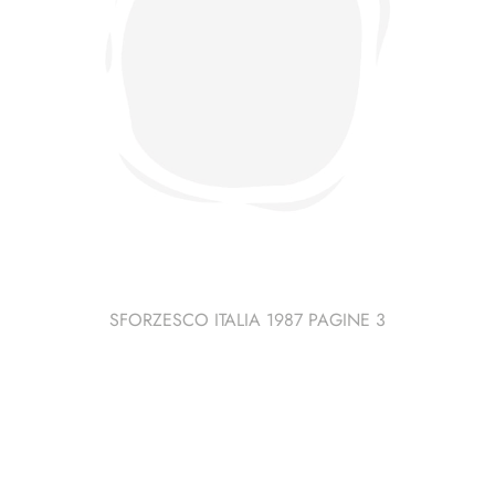
SFORZESCO ITALIA 1987 PAGINE 3