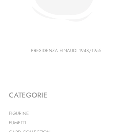
PRESIDENZA EINAUDI 1948/1955
CATEGORIE
FIGURINE
FUMETTI