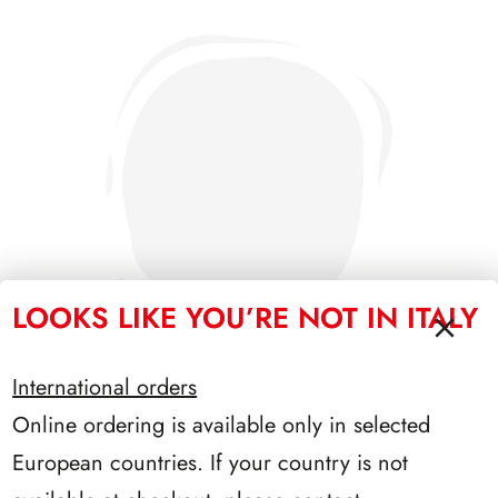
LOOKS LIKE YOU’RE NOT IN ITALY
International orders
Online ordering is available only in selected
PRESIDENZA SEGNI 1962/1964
European countries. If your country is not