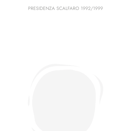
PRESIDENZA SCALFARO 1992/1999