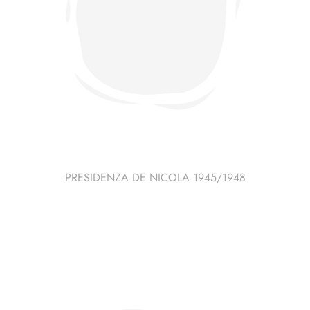
PRESIDENZA DE NICOLA 1945/1948