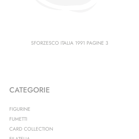
SFORZESCO ITALIA 1991 PAGINE 3
CATEGORIE
FIGURINE
FUMETTI
CARD COLLECTION
FILATELIA