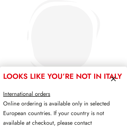
LOOKS LIKE YOU’RE NOT IN ITALY
International orders
Online ordering is available only in selected
PRESIDENZA SEGNI 1962/1964
European countries. If your country is not
available at checkout, please contact