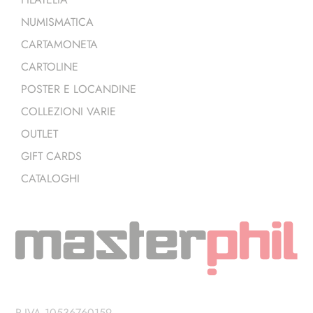
NUMISMATICA
CARTAMONETA
CARTOLINE
POSTER E LOCANDINE
COLLEZIONI VARIE
OUTLET
GIFT CARDS
CATALOGHI
P.IVA 10536760159