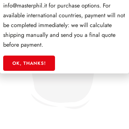
info@masterphil.it
for purchase options. For
available international countries, payment will not
be completed immediately: we will calculate
shipping manually and send you a final quote
before payment.
OK, THANKS!