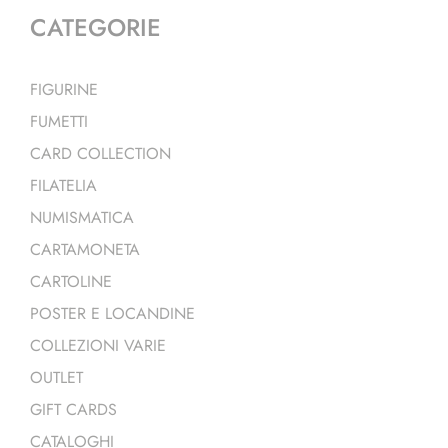
CATEGORIE
FIGURINE
FUMETTI
CARD COLLECTION
FILATELIA
NUMISMATICA
CARTAMONETA
CARTOLINE
POSTER E LOCANDINE
COLLEZIONI VARIE
OUTLET
GIFT CARDS
CATALOGHI