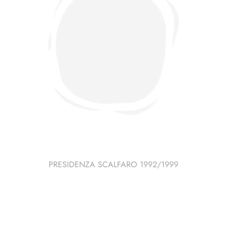
PRESIDENZA SCALFARO 1992/1999