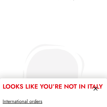
LOOKS LIKE YOU’RE NOT IN ITALY
International orders