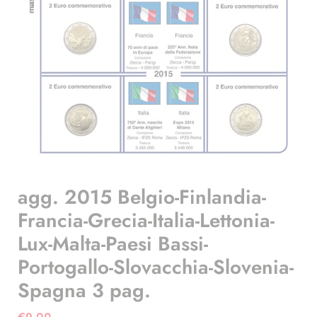
agg. 2015 Belgio-Finlandia-
Francia-Grecia-Italia-Lettonia-
Lux-Malta-Paesi Bassi-
Portogallo-Slovacchia-Slovenia-
Spagna 3 pag.