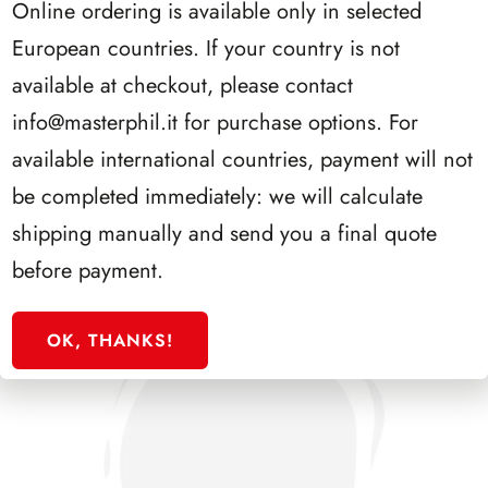
Online ordering is available only in selected
European countries. If your country is not
available at checkout, please contact
SFORZESCO ITALIA 1990 PAGINE 6
info@masterphil.it
for purchase options. For
available international countries, payment will not
be completed immediately: we will calculate
shipping manually and send you a final quote
before payment.
OK, THANKS!