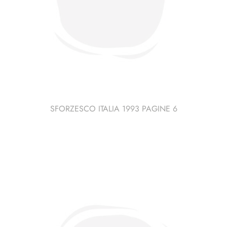
SFORZESCO ITALIA 1993 PAGINE 6