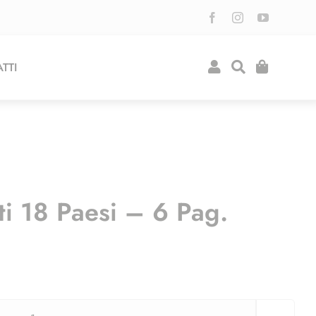
TTI
 18 Paesi – 6 Pag.