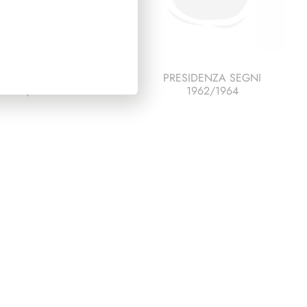
SIDENZA PERTINI
PRESIDENZA SEGNI
1978/1985
1962/1964