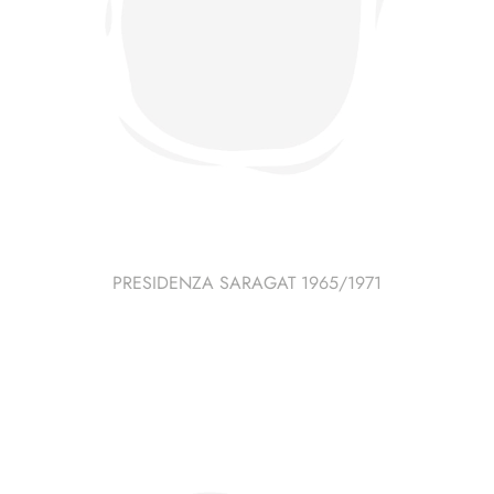
PRESIDENZA SARAGAT 1965/1971