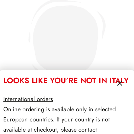
LOOKS LIKE YOU’RE NOT IN ITALY
International orders
Online ordering is available only in selected
PRESIDENZA GRONCHI 1955/1962
European countries. If your country is not
available at checkout, please contact