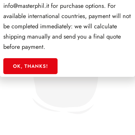
info@masterphil.it
for purchase options. For
available international countries, payment will not
be completed immediately: we will calculate
shipping manually and send you a final quote
before payment.
OK, THANKS!