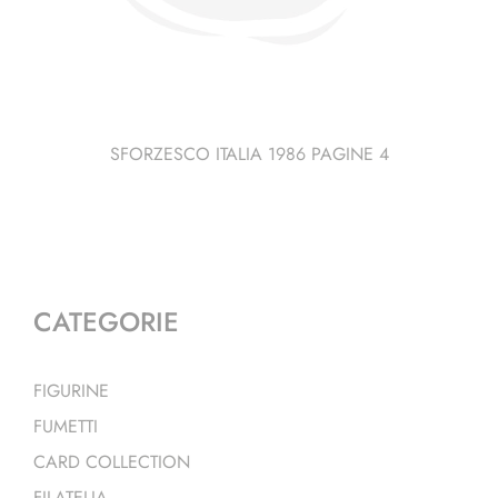
SFORZESCO ITALIA 1986 PAGINE 4
CATEGORIE
FIGURINE
FUMETTI
CARD COLLECTION
FILATELIA