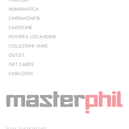
NUMISMATICA
CARTAMONETA
CARTOLINE
POSTER E LOCANDINE
COLLEZIONI VARIE
OUTLET
GIFT CARDS
CATALOGHI
P.IVA 10536760159