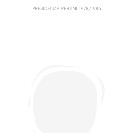
PRESIDENZA PERTINI 1978/1985