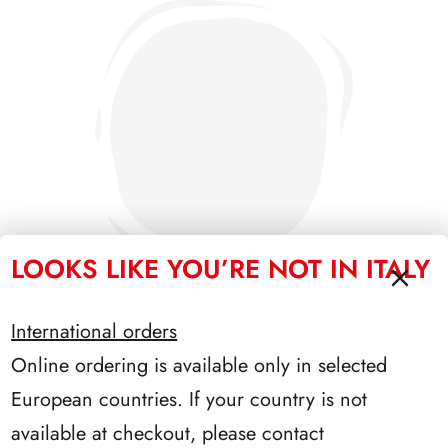
LOOKS LIKE YOU’RE NOT IN ITALY
International orders
Online ordering is available only in selected
PRESIDENZA SARAGAT 1965/1971
European countries. If your country is not
available at checkout, please contact