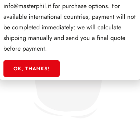
info@masterphil.it
for purchase options. For
available international countries, payment will not
be completed immediately: we will calculate
shipping manually and send you a final quote
before payment.
OK, THANKS!