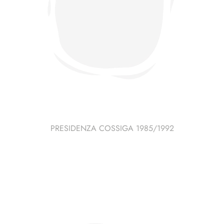
PRESIDENZA COSSIGA 1985/1992