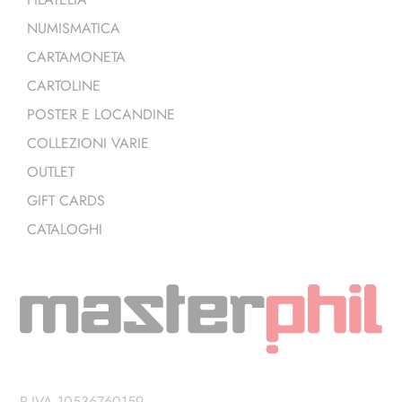
NUMISMATICA
CARTAMONETA
CARTOLINE
POSTER E LOCANDINE
COLLEZIONI VARIE
OUTLET
GIFT CARDS
CATALOGHI
P.IVA 10536760159