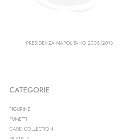
PRESIDENZA NAPOLITANO 2006/2013
CATEGORIE
FIGURINE
FUMETTI
CARD COLLECTION
FILATELIA