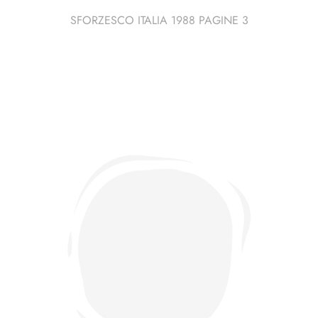
SFORZESCO ITALIA 1988 PAGINE 3