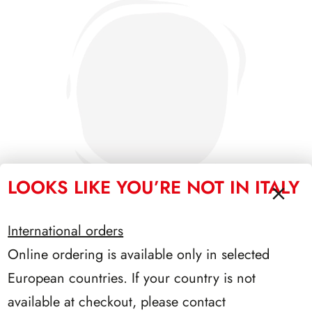
LOOKS LIKE YOU’RE NOT IN ITALY
International orders
Online ordering is available only in selected
PRESIDENZA COSSIGA 1985/1992
European countries. If your country is not
available at checkout, please contact