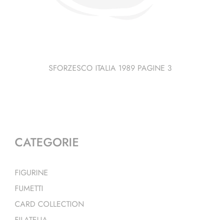
SFORZESCO ITALIA 1989 PAGINE 3
CATEGORIE
FIGURINE
FUMETTI
CARD COLLECTION
FILATELIA