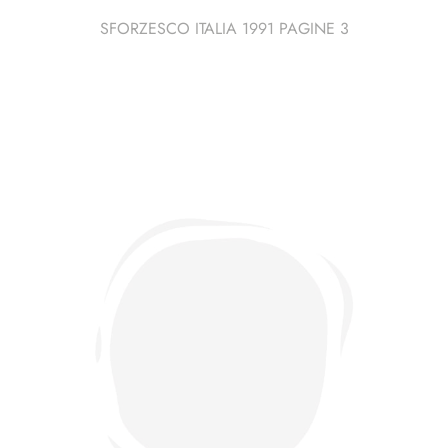
SFORZESCO ITALIA 1991 PAGINE 3