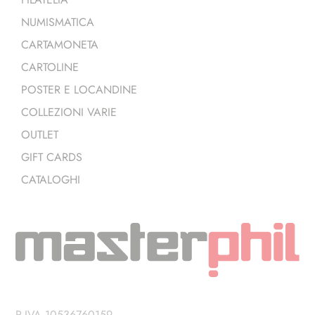
NUMISMATICA
CARTAMONETA
CARTOLINE
POSTER E LOCANDINE
COLLEZIONI VARIE
OUTLET
GIFT CARDS
CATALOGHI
P.IVA 10536760159