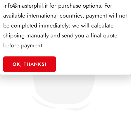
info@masterphil.it
for purchase options. For
available international countries, payment will not
be completed immediately: we will calculate
shipping manually and send you a final quote
before payment.
OK, THANKS!