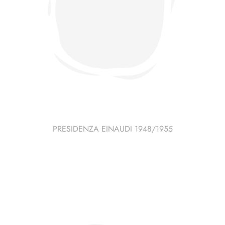
PRESIDENZA EINAUDI 1948/1955