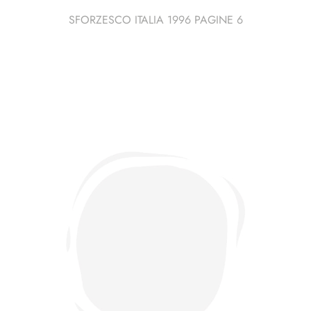
SFORZESCO ITALIA 1996 PAGINE 6