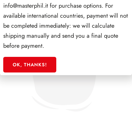
info@masterphil.it
for purchase options. For
available international countries, payment will not
be completed immediately: we will calculate
shipping manually and send you a final quote
before payment.
OK, THANKS!