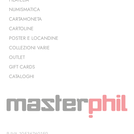
NUMISMATICA
CARTAMONETA
CARTOLINE
POSTER E LOCANDINE
COLLEZIONI VARIE
OUTLET
GIFT CARDS
CATALOGHI
P.IVA 10536760159