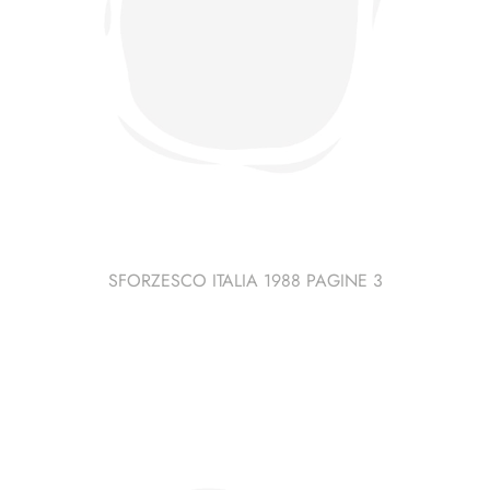
SFORZESCO ITALIA 1988 PAGINE 3