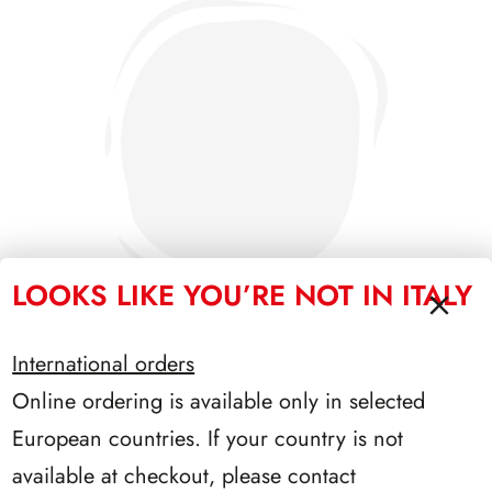
LOOKS LIKE YOU’RE NOT IN ITALY
International orders
Online ordering is available only in selected
SFORZESCO ITALIA 1995 PAGINE 7
European countries. If your country is not
available at checkout, please contact