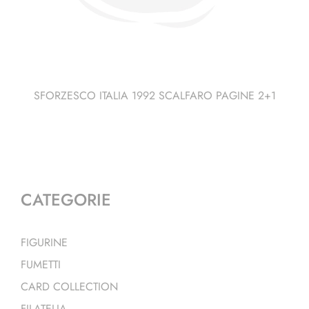
SFORZESCO ITALIA 1992 SCALFARO PAGINE 2+1
CATEGORIE
FIGURINE
FUMETTI
CARD COLLECTION
FILATELIA