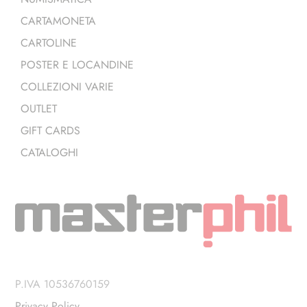
CARTAMONETA
CARTOLINE
POSTER E LOCANDINE
COLLEZIONI VARIE
OUTLET
GIFT CARDS
CATALOGHI
P.IVA 10536760159
Privacy Policy