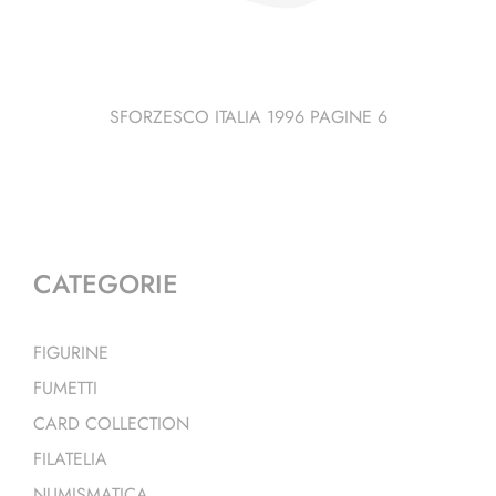
SFORZESCO ITALIA 1996 PAGINE 6
CATEGORIE
FIGURINE
FUMETTI
CARD COLLECTION
FILATELIA
NUMISMATICA