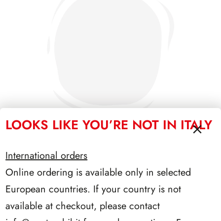
LOOKS LIKE YOU’RE NOT IN ITALY
International orders
SFORZESCO ITALIA 1991 PAGINE 3
Online ordering is available only in selected
European countries. If your country is not
available at checkout, please contact