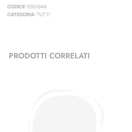
CODICE:
650/04N
CATEGORIA:
TUTTI
PRODOTTI CORRELATI