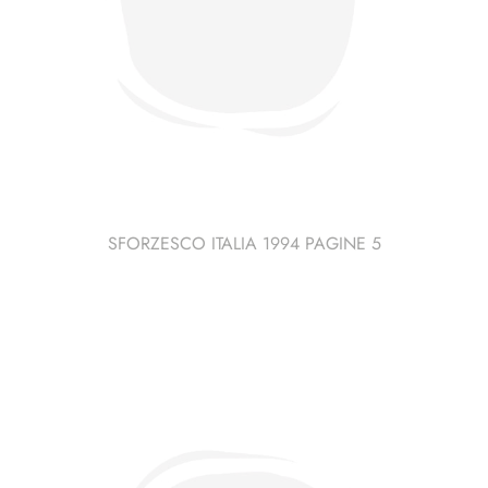
SFORZESCO ITALIA 1994 PAGINE 5