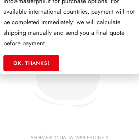
info@masterphil.it
for purchase options. For
available international countries, payment will not
be completed immediately: we will calculate
shipping manually and send you a final quote
before payment.
OK, THANKS!
SFORZESCO ITALIA 1988 PAGINE 3