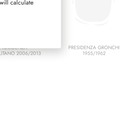
ill calculate
PRESIDENZA
PRESIDENZA GRONCHI
ITANO 2006/2013
1955/1962