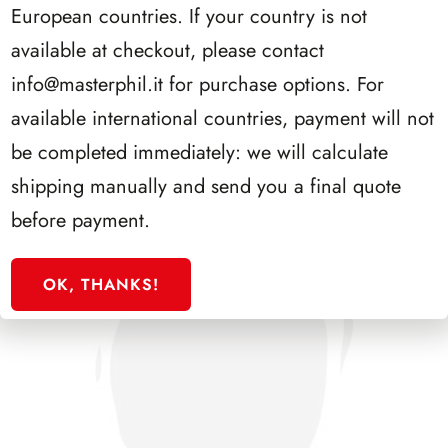
European countries. If your country is not
available at checkout, please contact
SFORZESCO ITALIA 1988 PAGINE 3
info@masterphil.it
for purchase options. For
available international countries, payment will not
be completed immediately: we will calculate
shipping manually and send you a final quote
before payment.
OK, THANKS!