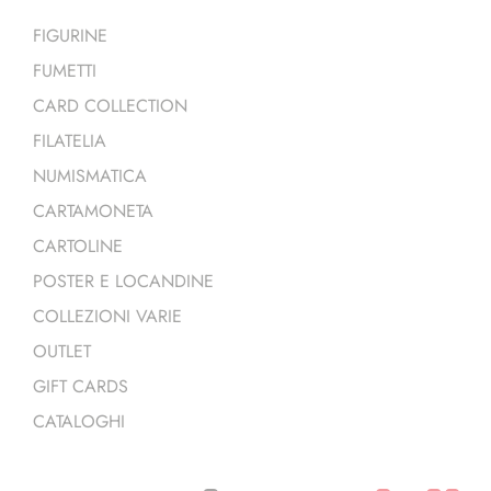
FIGURINE
FUMETTI
CARD COLLECTION
FILATELIA
NUMISMATICA
CARTAMONETA
CARTOLINE
POSTER E LOCANDINE
COLLEZIONI VARIE
OUTLET
GIFT CARDS
CATALOGHI