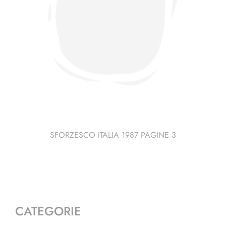
SFORZESCO ITALIA 1987 PAGINE 3
CATEGORIE