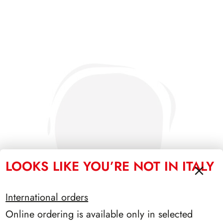
LOOKS LIKE YOU’RE NOT IN ITALY
International orders
Online ordering is available only in selected