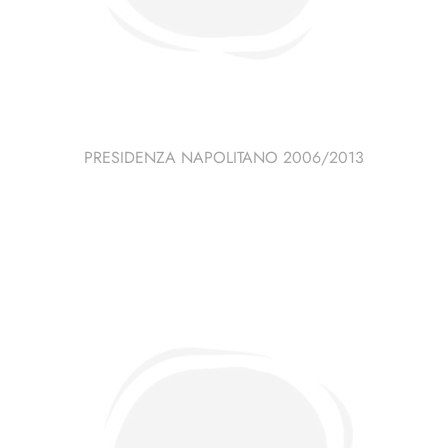
PRESIDENZA NAPOLITANO 2006/2013