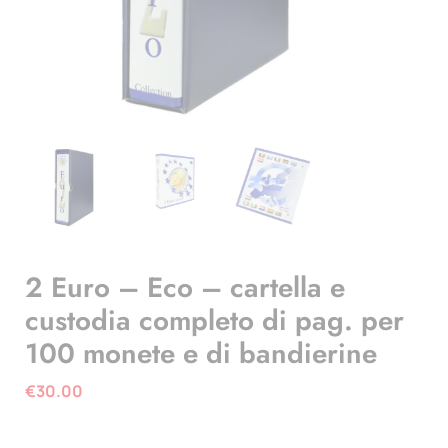
2 Euro – Eco – cartella e
custodia completo di pag. per
100 monete e di bandierine
€
30.00