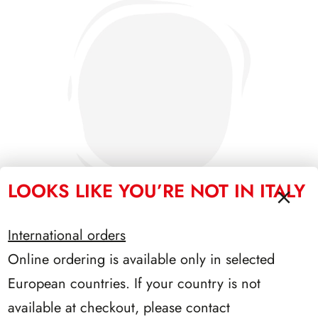
LOOKS LIKE YOU’RE NOT IN ITALY
International orders
Online ordering is available only in selected
PRESIDENZA LEONE 1972/1978
European countries. If your country is not
available at checkout, please contact