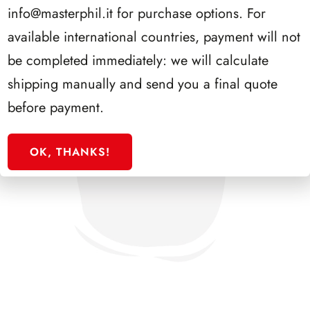
info@masterphil.it
for purchase options. For
available international countries, payment will not
be completed immediately: we will calculate
shipping manually and send you a final quote
before payment.
OK, THANKS!