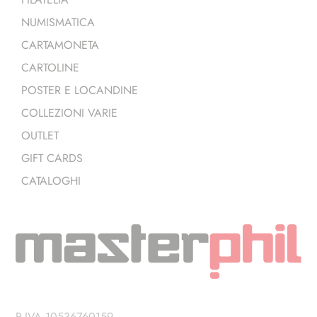
NUMISMATICA
CARTAMONETA
CARTOLINE
POSTER E LOCANDINE
COLLEZIONI VARIE
OUTLET
GIFT CARDS
CATALOGHI
P.IVA 10536760159