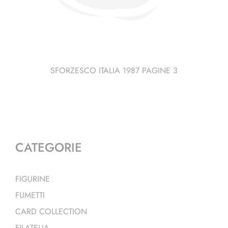
SFORZESCO ITALIA 1987 PAGINE 3
CATEGORIE
FIGURINE
FUMETTI
CARD COLLECTION
FILATELIA