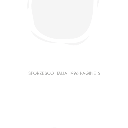
SFORZESCO ITALIA 1996 PAGINE 6