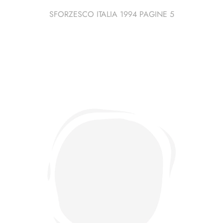
SFORZESCO ITALIA 1994 PAGINE 5