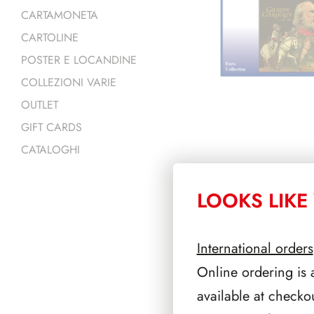
CARTAMONETA
CARTOLINE
POSTER E LOCANDINE
COLLEZIONI VARIE
OUTLET
GIFT CARDS
CATALOGHI
LOOKS LIKE 
PRODOTTI 
International orders
Online ordering is 
available at checko