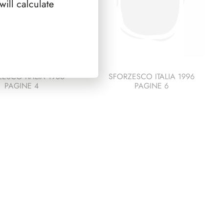
ill calculate
ESCO ITALIA 1986
SFORZESCO ITALIA 1996
PAGINE 4
PAGINE 6