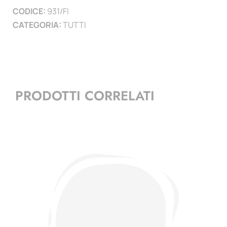
CODICE:
931/FI
CATEGORIA:
TUTTI
PRODOTTI CORRELATI