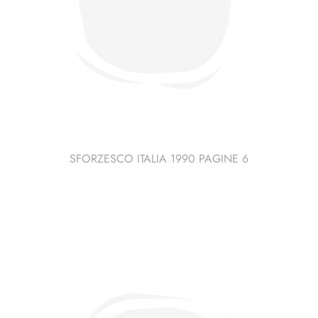
SFORZESCO ITALIA 1990 PAGINE 6