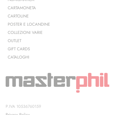
CARTAMONETA
CARTOLINE
POSTER E LOCANDINE
COLLEZIONI VARIE
OUTLET
GIFT CARDS
CATALOGHI
P.IVA 10536760159
Privacy Policy