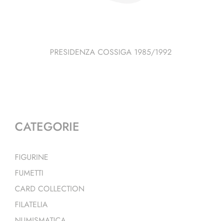
PRESIDENZA COSSIGA 1985/1992
CATEGORIE
FIGURINE
FUMETTI
CARD COLLECTION
FILATELIA
NUMISMATICA