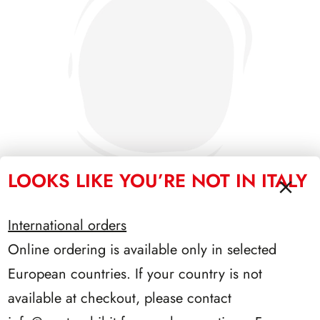
LOOKS LIKE YOU’RE NOT IN ITALY
International orders
PRESIDENZA PERTINI 1978/1985
Online ordering is available only in selected
European countries. If your country is not
available at checkout, please contact