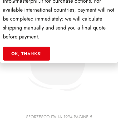
info@masterphil.it
for purchase options. For
available international countries, payment will not
be completed immediately: we will calculate
shipping manually and send you a final quote
before payment.
OK, THANKS!
SFORZESCO ITALIA 1994 PAGINE 5