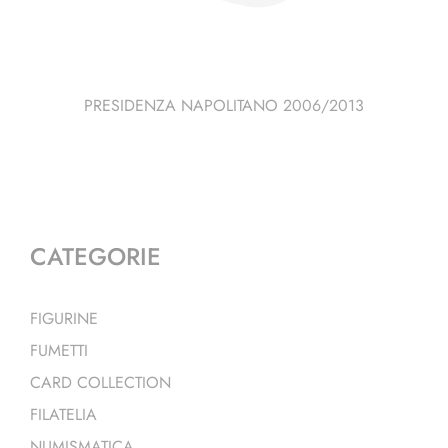
PRESIDENZA NAPOLITANO 2006/2013
CATEGORIE
FIGURINE
FUMETTI
CARD COLLECTION
FILATELIA
NUMISMATICA