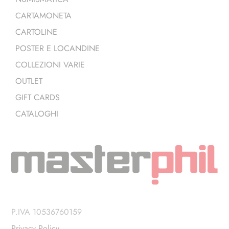
CARTAMONETA
CARTOLINE
POSTER E LOCANDINE
COLLEZIONI VARIE
OUTLET
GIFT CARDS
CATALOGHI
P.IVA 10536760159
Privacy Policy