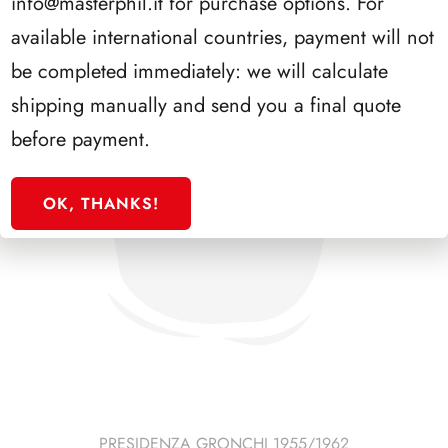
info@masterphil.it
for purchase options. For
available international countries, payment will not
be completed immediately: we will calculate
shipping manually and send you a final quote
before payment.
OK, THANKS!
PRESIDENZA GRONCHI 1955/1962