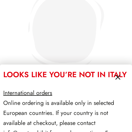
LOOKS LIKE YOU’RE NOT IN ITALY
International orders
PRESIDENZA EINAUDI 1948/1955
Online ordering is available only in selected
European countries. If your country is not
available at checkout, please contact