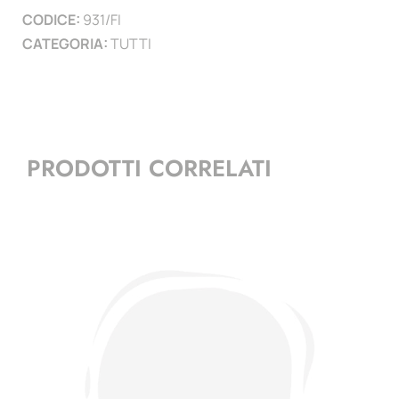
CODICE:
931/FI
CATEGORIA:
TUTTI
PRODOTTI CORRELATI