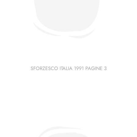
SFORZESCO ITALIA 1991 PAGINE 3