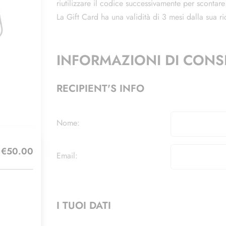
riutilizzare il codice successivamente per scontare
La Gift Card ha una validità di 3 mesi dalla sua ri
INFORMAZIONI DI CON
RECIPIENT'S INFO
Nome:
€50.00
Email:
I TUOI DATI