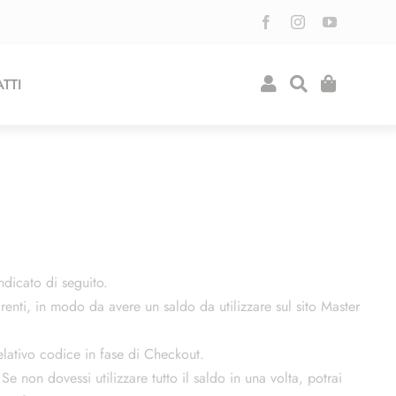
TTI
ndicato di seguito.
enti, in modo da avere un saldo da utilizzare sul sito Master
 relativo codice in fase di Checkout.
 Se non dovessi utilizzare tutto il saldo in una volta, potrai