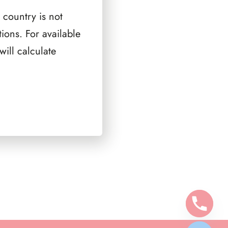
 country is not
ions. For available
ill calculate